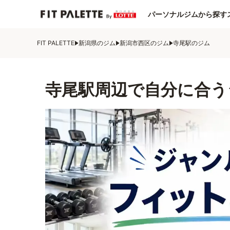
パーソナルジムから探す
FIT PALETTE
新潟県のジム
新潟市西区のジム
寺尾駅のジム
寺尾駅周辺で自分に合う