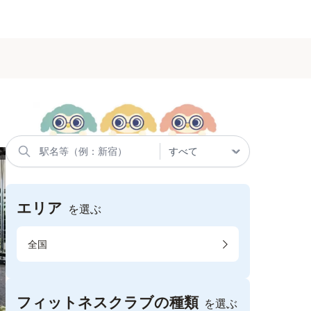
エリア
を選ぶ
全国
フィットネスクラブの種類
を選ぶ