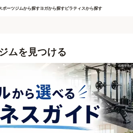
スポーツジムから探す
ヨガから探す
ピラティスから探す
ジムを見つける