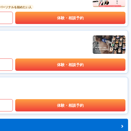
パーソナルを始めたい人
体験・相談予約
体験・相談予約
体験・相談予約