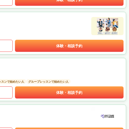
体験・相談予約
ッスンで始めたい人
グループレッスンで始めたい人
体験・相談予約