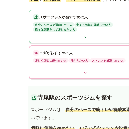
スポーツジムがおすすめの人
自分のペースで運動したい人
安く・気軽に運動したい人
様々な運動をして楽しみたい人
ヨガがおすすめの人
楽しく気楽に痩せたい人
汗かきたい人
ストレスを解消したい人
寺尾駅のスポーツジムを探す
スポーツジムは、
自分のペースで筋トレや有酸素
いています。
気軽に運動を始めたい
、
いろいろなマシンや設備