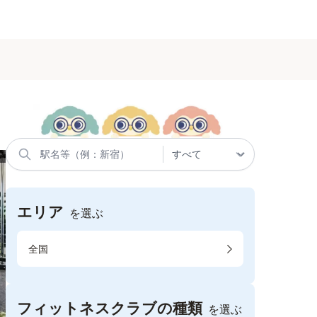
エリア
を選ぶ
全国
フィットネスクラブの種類
を選ぶ