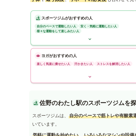
スポーツジムがおすすめの人
自分のペースで運動したい人
安く・気軽に運動したい人
様々な運動をして楽しみたい人
ヨガがおすすめの人
楽しく気楽に痩せたい人
汗かきたい人
ストレスを解消したい人
佐野のわたし駅のスポーツジムを
スポーツジムは、
自分のペースで筋トレや有酸素
いています。
気軽に運動を始めたい
、
いろいろなマシンや設備