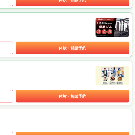
体験・相談予約
体験・相談予約