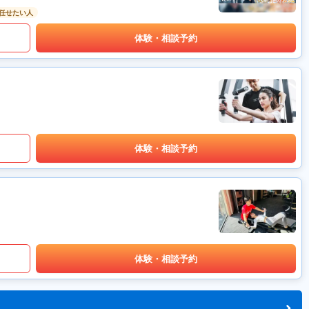
任せたい人
体験・相談予約
体験・相談予約
体験・相談予約