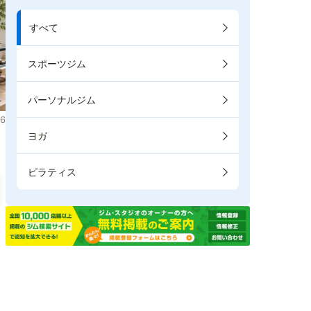
すべて
スポーツジム
パーソナルジム
6
ヨガ
ピラティス