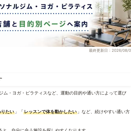
最終更新日：2026/08/0
す
ジム・ヨガ・ピラティスなど、運動の目的や通い方によって選び
わりたい
」「
レッスンで体を動かしたい
」など、続けやすい通い方
ると、自分に合う施設を探しやすくなります。