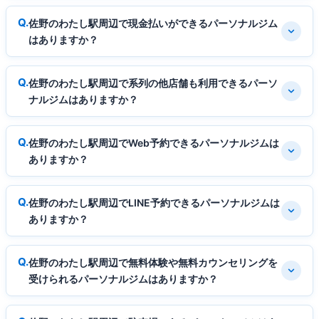
佐野のわたし駅周辺で現金払いができるパーソナルジム
はありますか？
佐野のわたし駅周辺で系列の他店舗も利用できるパーソ
ナルジムはありますか？
佐野のわたし駅周辺でWeb予約できるパーソナルジムは
ありますか？
佐野のわたし駅周辺でLINE予約できるパーソナルジムは
ありますか？
佐野のわたし駅周辺で無料体験や無料カウンセリングを
受けられるパーソナルジムはありますか？