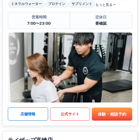
ミネラルウォーター
プロテイン
サプリメント
もっと見る
営業時間
定休日
7:00〜23:00
要確認
体験・相談予約
店舗情報
公式サイト