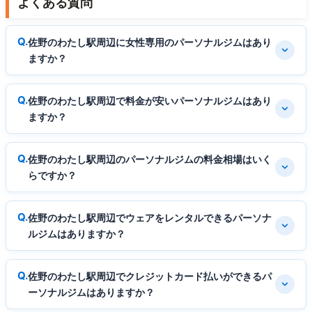
よくある質問
佐野のわたし駅周辺に女性専用のパーソナルジムはあり
ますか？
佐野のわたし駅周辺で料金が安いパーソナルジムはあり
ますか？
佐野のわたし駅周辺のパーソナルジムの料金相場はいく
らですか？
佐野のわたし駅周辺でウェアをレンタルできるパーソナ
ルジムはありますか？
佐野のわたし駅周辺でクレジットカード払いができるパ
ーソナルジムはありますか？