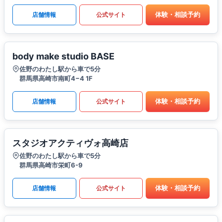
体験・相談予約
店舗情報
公式サイト
body make studio BASE
佐野のわたし駅から車で5分
群馬県高崎市南町4−4 1F
体験・相談予約
店舗情報
公式サイト
スタジオアクティヴォ高崎店
佐野のわたし駅から車で5分
群馬県高崎市栄町6-9
体験・相談予約
店舗情報
公式サイト