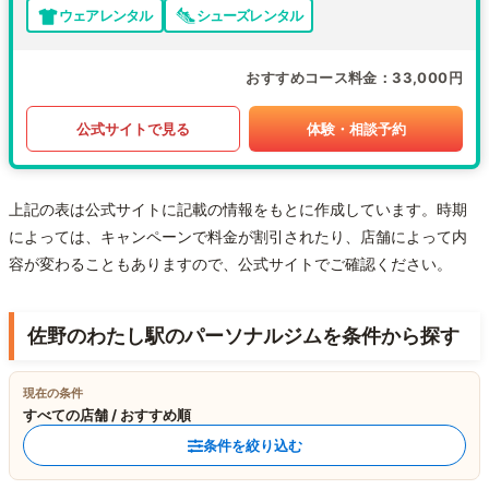
ウェアレンタル
シューズレンタル
おすすめコース料金
33,000円
公式サイトで見る
体験・相談予約
上記の表は公式サイトに記載の情報をもとに作成しています。時期
によっては、キャンペーンで料金が割引されたり、店舗によって内
容が変わることもありますので、公式サイトでご確認ください。
佐野のわたし駅のパーソナルジムを条件から探す
現在の条件
すべての店舗 / おすすめ順
条件を絞り込む