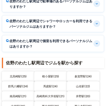
佐野のわたし駅周辺で駐車場のあるパーソナルジムはあ
りますか？
佐野のわたし駅周辺でシャワーやロッカーを利用できる
パーソナルジムはありますか？
佐野のわたし駅周辺で個室を利用できるパーソナルジム
はありますか？
佐野のわたし駅周辺でジムを駅から探す
北高崎駅(25)
根小屋駅(25)
倉賀野駅(24)
群馬八幡駅(24)
馬庭駅(24)
山名駅(22)
南高崎駅(21)
高崎商科大学前駅(21)
井野駅(20)