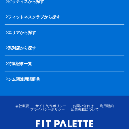
ピラティスから探す
フィットネスクラブから探す
エリアから探す
系列店から探す
特集記事一覧
ジム関連用語辞典
会社概要
サイト制作ポリシー
お問い合わせ
利用規約
プライバシーポリシー
広告掲載について