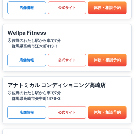
体験・相談予約
店舗情報
公式サイト
Wellpa Fitness
佐野のわたし駅から車で7分
群馬県高崎市江木町413-1
体験・相談予約
店舗情報
公式サイト
アナトミカル コンディショニング高崎店
佐野のわたし駅から車で7分
群馬県高崎市矢中町1476-3
体験・相談予約
店舗情報
公式サイト