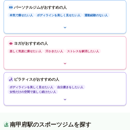
パーソナルジムがおすすめの人
本気で痩せたい人
ボディラインを美しく見せたい人
運動経験のない人
ヨガがおすすめの人
楽しく気楽に痩せたい人
汗かきたい人
ストレスを解消したい人
ピラティスがおすすめの人
ボディラインを美しく見せたい人
自分磨きをしたい人
女性だけの空間で楽しく続けたい人
南甲府駅のスポーツジムを探す