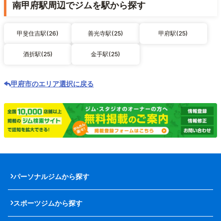
南甲府駅周辺でジムを駅から探す
甲斐住吉駅(26)
善光寺駅(25)
甲府駅(25)
酒折駅(25)
金手駅(25)
甲府市のエリア選択に戻る
パーソナルジムから探す
スポーツジムから探す