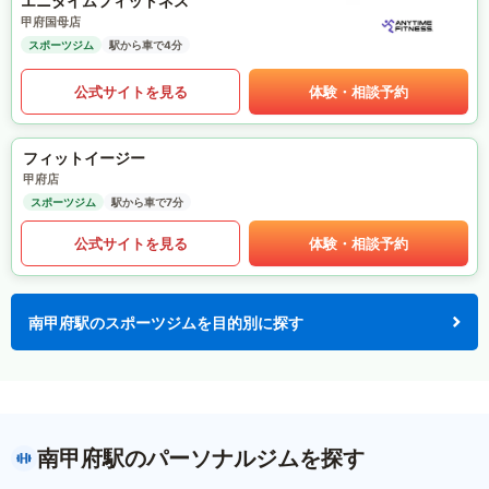
エニタイムフィットネス
甲府国母店
スポーツジム
駅から車で4分
公式サイトを見る
体験・相談予約
フィットイージー
甲府店
スポーツジム
駅から車で7分
公式サイトを見る
体験・相談予約
南甲府駅のスポーツジムを目的別に探す
南甲府駅のパーソナルジムを探す