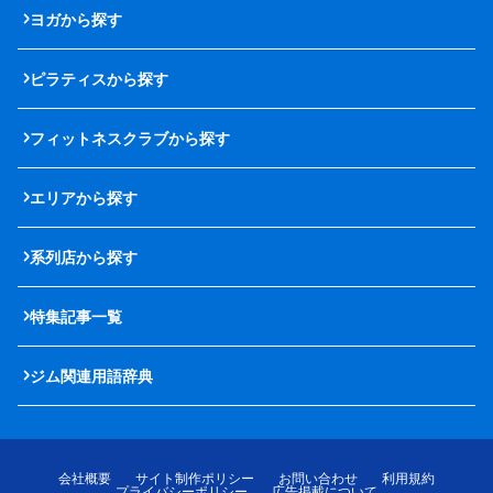
ヨガから探す
ピラティスから探す
フィットネスクラブから探す
エリアから探す
系列店から探す
特集記事一覧
ジム関連用語辞典
会社概要
サイト制作ポリシー
お問い合わせ
利用規約
プライバシーポリシー
広告掲載について