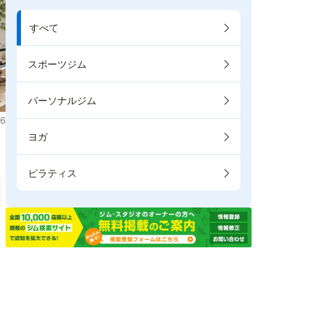
すべて
スポーツジム
パーソナルジム
6
ヨガ
ピラティス