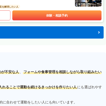
足を解消したい人
体験・相談予約
のが不安な人
、
フォームや食事管理を相談しながら取り組みたい
入れることで運動を続けるきっかけを作りたい人
にも選ばれやす
的に合わせて運動をしたい人にも向いています。