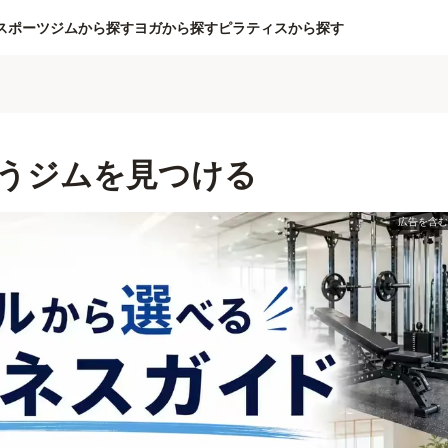
スポーツジムから探す
ヨガから探す
ピラティスから探す
うジムを見つける