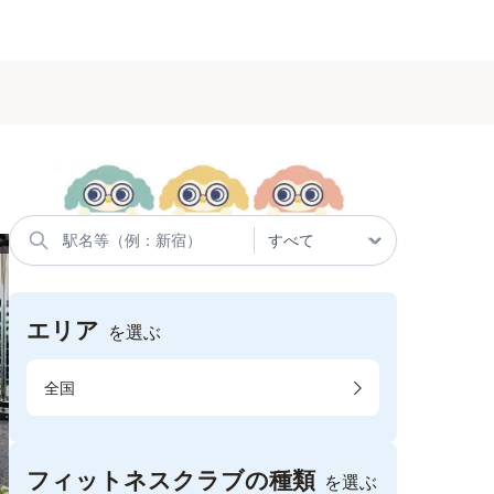
エリア
を選ぶ
全国
フィットネスクラブの種類
を選ぶ