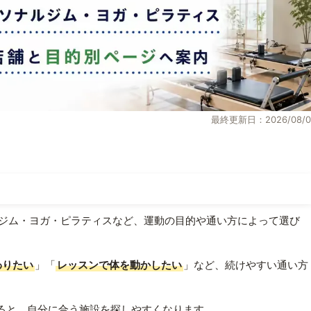
最終更新日：2026/08/0
ジム・ヨガ・ピラティスなど、運動の目的や通い方によって選び
わりたい
」「
レッスンで体を動かしたい
」など、続けやすい通い方
ると、自分に合う施設を探しやすくなります。