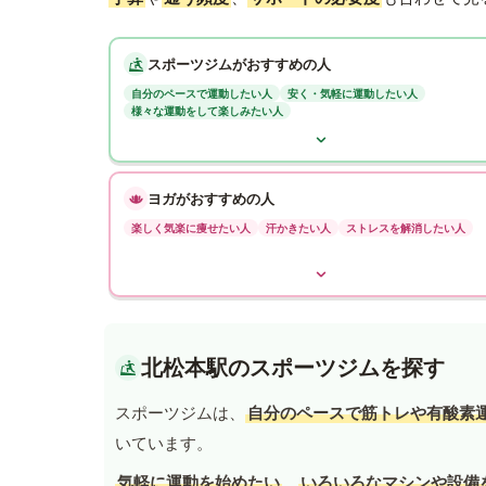
スポーツジムがおすすめの人
自分のペースで運動したい人
安く・気軽に運動したい人
様々な運動をして楽しみたい人
ヨガがおすすめの人
楽しく気楽に痩せたい人
汗かきたい人
ストレスを解消したい人
北松本駅のスポーツジムを探す
スポーツジムは、
自分のペースで筋トレや有酸素
いています。
気軽に運動を始めたい
、
いろいろなマシンや設備