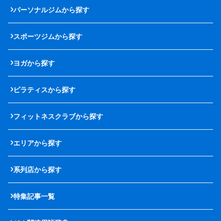
パーソナルジムから探す
スポーツジムから探す
ヨガから探す
ピラティスから探す
フィットネスクラブから探す
エリアから探す
系列店から探す
特集記事一覧