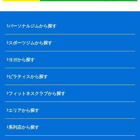
パーソナルジムから探す
スポーツジムから探す
ヨガから探す
ピラティスから探す
フィットネスクラブから探す
エリアから探す
系列店から探す