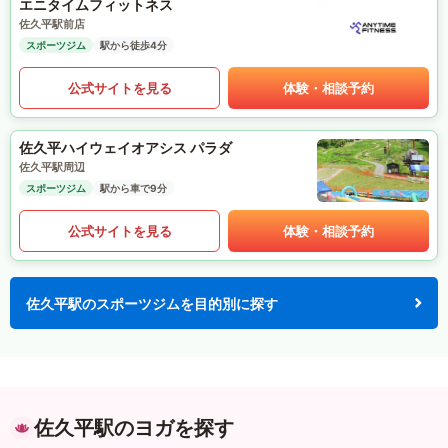
エニタイムフィットネス
佐久平駅前店
スポーツジム
駅から徒歩4分
公式サイトを見る
体験・相談予約
佐久平ハイウェイオアシス パラダ
佐久平駅周辺
スポーツジム
駅から車で9分
公式サイトを見る
体験・相談予約
佐久平駅のスポーツジムを目的別に探す
佐久平駅のヨガを探す