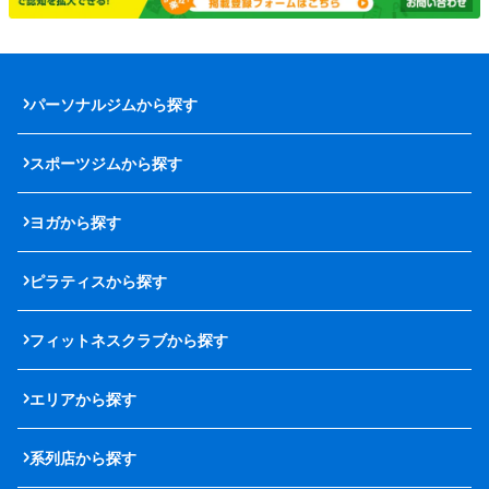
パーソナルジムから探す
スポーツジムから探す
ヨガから探す
ピラティスから探す
フィットネスクラブから探す
エリアから探す
系列店から探す