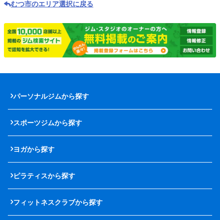
むつ市のエリア選択に戻る
パーソナルジムから探す
スポーツジムから探す
ヨガから探す
ピラティスから探す
フィットネスクラブから探す