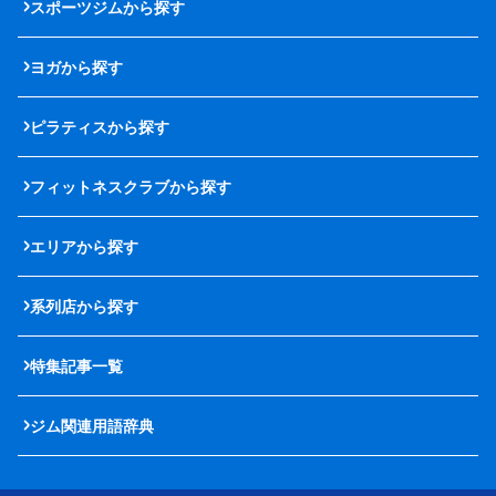
スポーツジムから探す
ヨガから探す
ピラティスから探す
フィットネスクラブから探す
エリアから探す
系列店から探す
特集記事一覧
ジム関連用語辞典