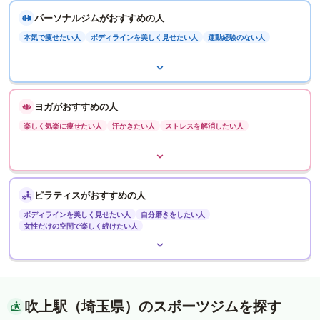
パーソナルジムがおすすめの人
本気で痩せたい人
ボディラインを美しく見せたい人
運動経験のない人
ヨガがおすすめの人
楽しく気楽に痩せたい人
汗かきたい人
ストレスを解消したい人
ピラティスがおすすめの人
ボディラインを美しく見せたい人
自分磨きをしたい人
女性だけの空間で楽しく続けたい人
吹上駅（埼玉県）のスポーツジムを探す