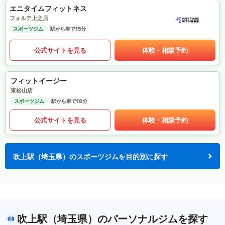
エニタイムフィットネス
フォルテ上之店
スポーツジム
駅から車で15分
公式サイトを見る
体験・相談予約
フィットイージー
東松山店
スポーツジム
駅から車で18分
公式サイトを見る
体験・相談予約
吹上駅（埼玉県）のスポーツジムを目的別に探す
吹上駅（埼玉県）のパーソナルジムを探す