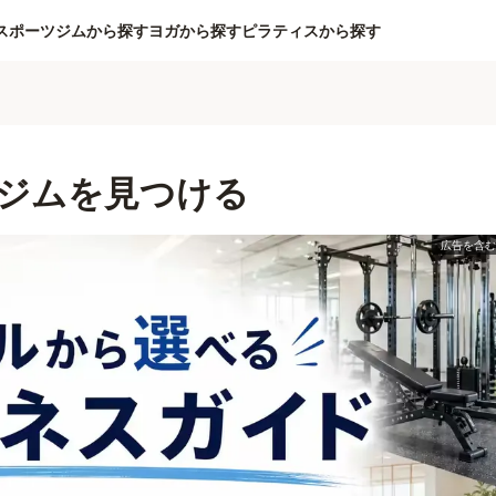
スポーツジムから探す
ヨガから探す
ピラティスから探す
ジムを見つける