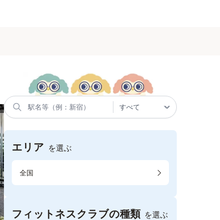
エリア
を選ぶ
全国
フィットネスクラブの種類
を選ぶ