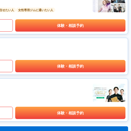
任せたい人
女性専用ジムに通いたい人
体験・相談予約
体験・相談予約
体験・相談予約