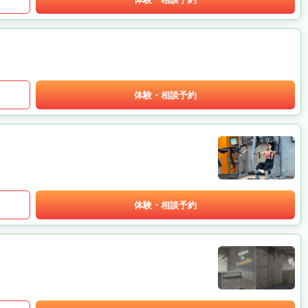
体験・相談予約
体験・相談予約