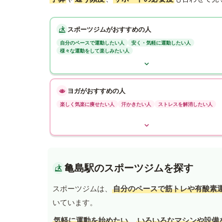
スポーツジムがおすすめの人
自分のペースで運動したい人
安く・気軽に運動したい人
様々な運動をして楽しみたい人
ヨガがおすすめの人
楽しく気楽に痩せたい人
汗かきたい人
ストレスを解消したい人
亀島駅のスポーツジムを探す
スポーツジムは、
自分のペースで筋トレや有酸素
いています。
気軽に運動を始めたい
、
いろいろなマシンや設備