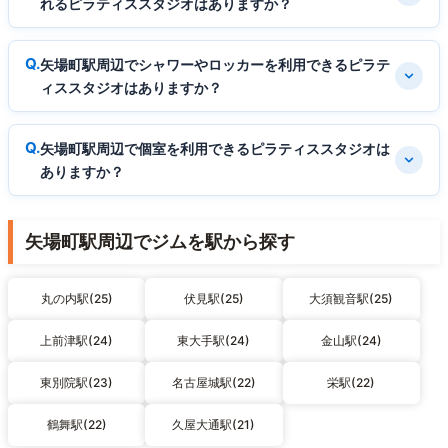
れるピラティススタジオはありますか？
矢場町駅周辺でシャワーやロッカーを利用できるピラテ
ィススタジオはありますか？
矢場町駅周辺で個室を利用できるピラティススタジオは
ありますか？
矢場町駅周辺でジムを駅から探す
丸の内駅(25)
伏見駅(25)
大須観音駅(25)
上前津駅(24)
東大手駅(24)
金山駅(24)
東別院駅(23)
名古屋城駅(22)
栄駅(22)
鶴舞駅(22)
久屋大通駅(21)