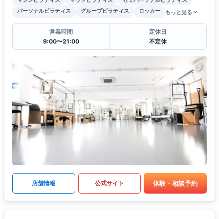
パーソナルピラティス
グループピラティス
ロッカー
もっと見る
営業時間
定休日
9:00〜21:00
不定休
体験・相談予約
店舗情報
公式サイト