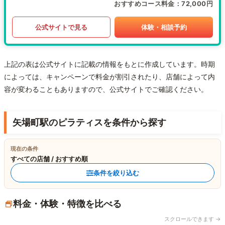
おすすめコース料金
72,000円
公式サイトで見る
体験・相談予約
上記の表は公式サイトに記載の情報をもとに作成しています。時期
によっては、キャンペーンで料金が割引されたり、店舗によって内
容が変わることもありますので、公式サイトでご確認ください。
矢場町駅のピラティスを条件から探す
現在の条件
すべての店舗 / おすすめ順
条件を絞り込む
料金・体験・特徴を比べる
スクロールできます →