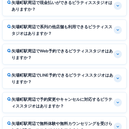
矢場町駅周辺で現金払いができるピラティススタジオは
ありますか？
矢場町駅周辺で系列の他店舗も利用できるピラティスス
タジオはありますか？
矢場町駅周辺でWeb予約できるピラティススタジオはあ
りますか？
矢場町駅周辺でLINE予約できるピラティススタジオはあ
りますか？
矢場町駅周辺で予約変更やキャンセルに対応するピラテ
ィススタジオはありますか？
矢場町駅周辺で無料体験や無料カウンセリングを受けら