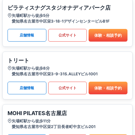
ピラティスナグスタジオナディアパーク店
矢場町駅から徒歩5分
愛知県名古屋市中区栄3-18-1デザインセンタービルB1F
体験・相談予約
店舗情報
公式サイト
トリート
矢場町駅から徒歩8分
愛知県名古屋市中区栄3-9-31S.ALLEYビル1001
体験・相談予約
店舗情報
公式サイト
MOHI PILATES名古屋店
矢場町駅から徒歩11分
愛知県名古屋市中区栄2丁目長者町中京ビル201