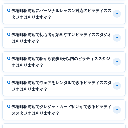
矢場町駅周辺にパーソナルレッスン対応のピラティスス
タジオはありますか？
矢場町駅周辺で初心者が始めやすいピラティススタジオ
はありますか？
矢場町駅周辺で駅から徒歩5分以内のピラティススタジ
オはありますか？
矢場町駅周辺でウェアをレンタルできるピラティススタ
ジオはありますか？
矢場町駅周辺でクレジットカード払いができるピラティ
ススタジオはありますか？