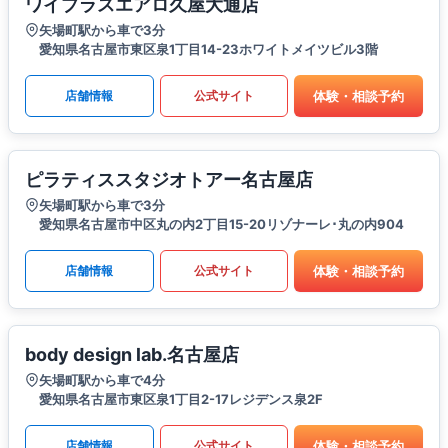
ワイプラスエアロ久屋大通店
矢場町駅から車で3分
愛知県名古屋市東区泉1丁目14-23ホワイトメイツビル3階
体験・相談予約
店舗情報
公式サイト
ピラティススタジオトアー名古屋店
矢場町駅から車で3分
愛知県名古屋市中区丸の内2丁目15-20リゾナーレ･丸の内904
体験・相談予約
店舗情報
公式サイト
body design lab.名古屋店
矢場町駅から車で4分
愛知県名古屋市東区泉1丁目2-17レジデンス泉2F
体験・相談予約
店舗情報
公式サイト