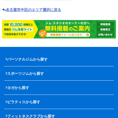
名古屋市中区のエリア選択に戻る
パーソナルジムから探す
スポーツジムから探す
ヨガから探す
ピラティスから探す
フィットネスクラブから探す