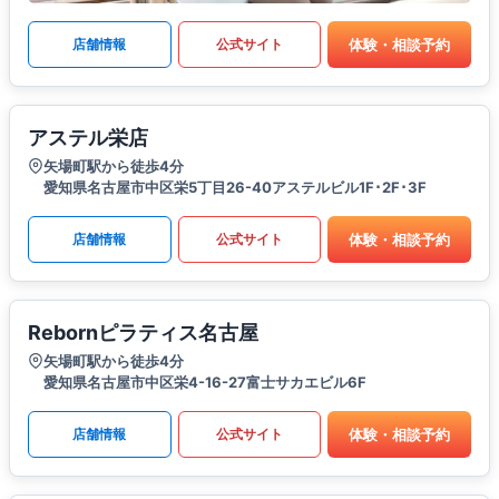
体験・相談予約
店舗情報
公式サイト
アステル栄店
矢場町駅から徒歩4分
愛知県名古屋市中区栄5丁目26-40アステルビル1F･2F･3F
体験・相談予約
店舗情報
公式サイト
Rebornピラティス名古屋
矢場町駅から徒歩4分
愛知県名古屋市中区栄4-16-27富士サカエビル6F
体験・相談予約
店舗情報
公式サイト