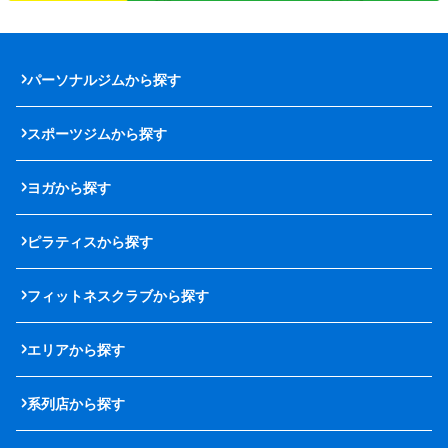
パーソナルジムから探す
スポーツジムから探す
ヨガから探す
ピラティスから探す
フィットネスクラブから探す
エリアから探す
系列店から探す