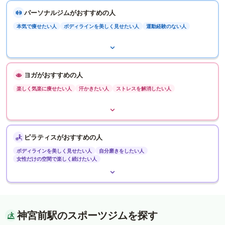
パーソナルジムがおすすめの人
本気で痩せたい人
ボディラインを美しく見せたい人
運動経験のない人
ヨガがおすすめの人
楽しく気楽に痩せたい人
汗かきたい人
ストレスを解消したい人
ピラティスがおすすめの人
ボディラインを美しく見せたい人
自分磨きをしたい人
女性だけの空間で楽しく続けたい人
神宮前駅のスポーツジムを探す