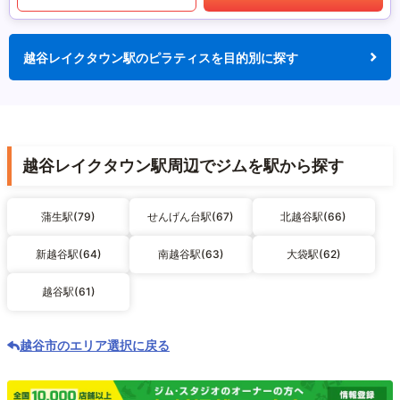
越谷レイクタウン駅のピラティスを目的別に探す
越谷レイクタウン駅周辺でジムを駅から探す
蒲生駅(79)
せんげん台駅(67)
北越谷駅(66)
新越谷駅(64)
南越谷駅(63)
大袋駅(62)
越谷駅(61)
越谷市のエリア選択に戻る