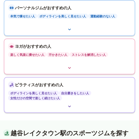
パーソナルジムがおすすめの人
本気で痩せたい人
ボディラインを美しく見せたい人
運動経験のない人
ヨガがおすすめの人
楽しく気楽に痩せたい人
汗かきたい人
ストレスを解消したい人
ピラティスがおすすめの人
ボディラインを美しく見せたい人
自分磨きをしたい人
女性だけの空間で楽しく続けたい人
越谷レイクタウン駅のスポーツジムを探す