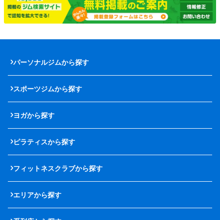
パーソナルジムから探す
スポーツジムから探す
ヨガから探す
ピラティスから探す
フィットネスクラブから探す
エリアから探す