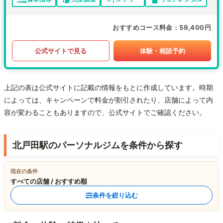
おすすめコース料金
59,400円
公式サイトで見る
体験・相談予約
上記の表は公式サイトに記載の情報をもとに作成しています。時期
によっては、キャンペーンで料金が割引されたり、店舗によって内
容が変わることもありますので、公式サイトでご確認ください。
北戸田駅のパーソナルジムを条件から探す
現在の条件
すべての店舗 / おすすめ順
条件を絞り込む