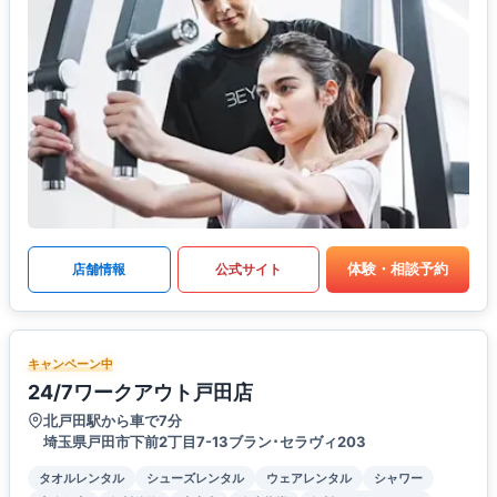
体験・相談予約
店舗情報
公式サイト
キャンペーン中
24/7ワークアウト戸田店
北戸田駅から車で7分
埼玉県戸田市下前2丁目7-13ブラン･セラヴィ203
タオルレンタル
シューズレンタル
ウェアレンタル
シャワー