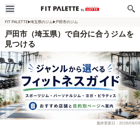
FIT PALETTE
埼玉県のジム
戸田市のジム
戸田市（埼玉県）で自分に合うジムを
見つける
最終更新日：2026/08/06