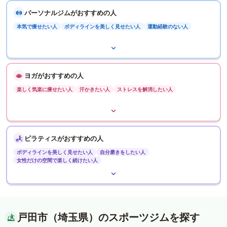
パーソナルジムがおすすめの人
本気で痩せたい人
ボディラインを美しく見せたい人
運動経験のない人
ヨガがおすすめの人
楽しく気楽に痩せたい人
汗かきたい人
ストレスを解消したい人
ピラティスがおすすめの人
ボディラインを美しく見せたい人
自分磨きをしたい人
女性だけの空間で楽しく続けたい人
戸田市（埼玉県）のスポーツジムを探す