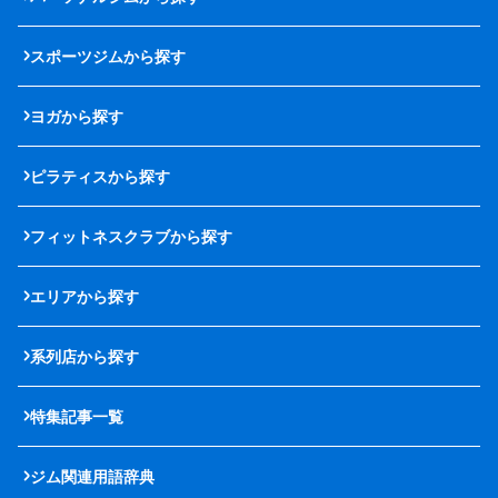
スポーツジムから探す
ヨガから探す
ピラティスから探す
フィットネスクラブから探す
エリアから探す
系列店から探す
特集記事一覧
ジム関連用語辞典