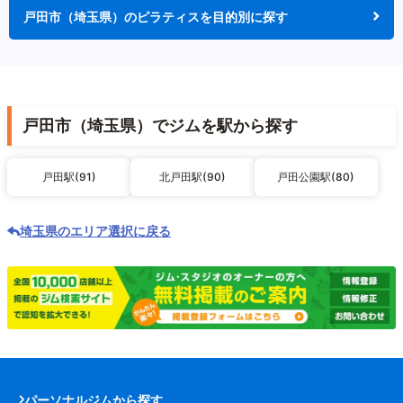
戸田市（埼玉県）のピラティスを目的別に探す
戸田市（埼玉県）でジムを駅から探す
戸田駅(91)
北戸田駅(90)
戸田公園駅(80)
埼玉県のエリア選択に戻る
パーソナルジムから探す