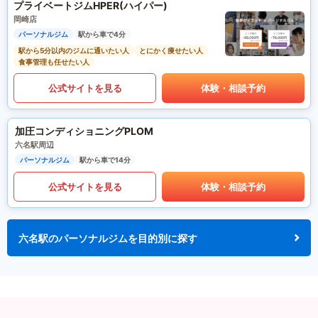
プライベートジムHPER(ハイパー)
岡崎店
パーソナルジム
駅から車で4分
駅から5分以内のジムに通いたい人
とにかく痩せたい人
食事管理も任せたい人
公式サイトを見る
体験・相談予約
加圧コンディショニングPLOM
六名駅周辺
パーソナルジム
駅から車で14分
公式サイトを見る
体験・相談予約
六名駅のパーソナルジムを目的別に探す