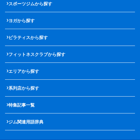
スポーツジムから探す
ヨガから探す
ピラティスから探す
フィットネスクラブから探す
エリアから探す
系列店から探す
特集記事一覧
ジム関連用語辞典