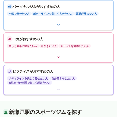
パーソナルジムがおすすめの人
本気で痩せたい人
ボディラインを美しく見せたい人
運動経験のない人
ヨガがおすすめの人
楽しく気楽に痩せたい人
汗かきたい人
ストレスを解消したい人
ピラティスがおすすめの人
ボディラインを美しく見せたい人
自分磨きをしたい人
女性だけの空間で楽しく続けたい人
新瀬戸駅のスポーツジムを探す