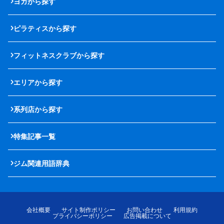
ヨガから探す
ピラティスから探す
フィットネスクラブから探す
エリアから探す
系列店から探す
特集記事一覧
ジム関連用語辞典
会社概要
サイト制作ポリシー
お問い合わせ
利用規約
プライバシーポリシー
広告掲載について