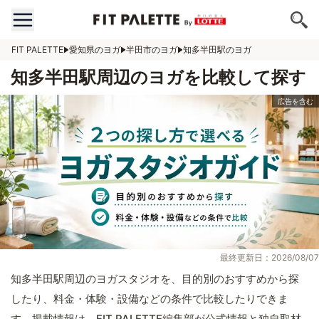
FIT PALETTE
愛知県のヨガ
半田市のヨガ
知多半田駅のヨガ
知多半田駅周辺のヨガを比較して探す
最終更新日：2026/08/07
知多半田駅周辺のヨガスタジオを、目的別のおすすめから探
したり、料金・体験・設備などの条件で比較したりできま
す。掲載情報は、FIT PALETTE編集部が公式情報と独自取材