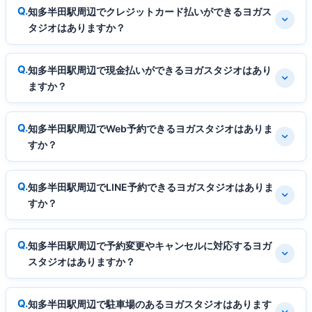
知多半田駅周辺でクレジットカード払いができるヨガス
タジオはありますか？
知多半田駅周辺で現金払いができるヨガスタジオはあり
ますか？
知多半田駅周辺でWeb予約できるヨガスタジオはありま
すか？
知多半田駅周辺でLINE予約できるヨガスタジオはありま
すか？
知多半田駅周辺で予約変更やキャンセルに対応するヨガ
スタジオはありますか？
知多半田駅周辺で駐車場のあるヨガスタジオはあります