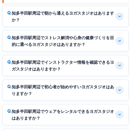
知多半田駅周辺で朝から通えるヨガスタジオはあります
か？
知多半田駅周辺でストレス解消や心身の健康づくりを目
的に選べるヨガスタジオはありますか？
知多半田駅周辺でインストラクター情報を確認できるヨ
ガスタジオはありますか？
知多半田駅周辺で初心者が始めやすいヨガスタジオはあ
りますか？
知多半田駅周辺でウェアをレンタルできるヨガスタジオ
はありますか？