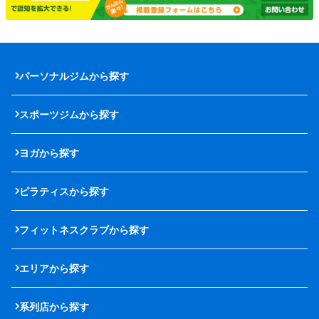
パーソナルジムから探す
スポーツジムから探す
ヨガから探す
ピラティスから探す
フィットネスクラブから探す
エリアから探す
系列店から探す