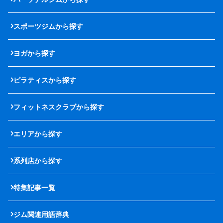
スポーツジムから探す
ヨガから探す
ピラティスから探す
フィットネスクラブから探す
エリアから探す
系列店から探す
特集記事一覧
ジム関連用語辞典