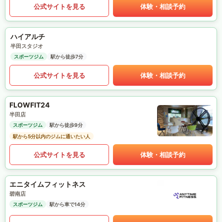
公式サイトを見る
体験・相談予約
ハイアルチ
半田スタジオ
スポーツジム
駅から徒歩7分
公式サイトを見る
体験・相談予約
FLOWFIT24
半田店
スポーツジム
駅から徒歩9分
駅から5分以内のジムに通いたい人
公式サイトを見る
体験・相談予約
エニタイムフィットネス
碧南店
スポーツジム
駅から車で14分