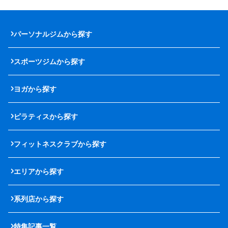
パーソナルジムから探す
スポーツジムから探す
ヨガから探す
ピラティスから探す
フィットネスクラブから探す
エリアから探す
系列店から探す
特集記事一覧