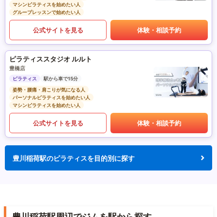
マシンピラティスを始めたい人
グループレッスンで始めたい人
公式サイトを見る
体験・相談予約
ピラティススタジオ ルルト
豊橋店
ピラティス
駅から車で15分
姿勢・腰痛・肩こりが気になる人
パーソナルピラティスを始めたい人
マシンピラティスを始めたい人
公式サイトを見る
体験・相談予約
豊川稲荷駅のピラティスを目的別に探す
豊川稲荷駅周辺でジムを駅から探す