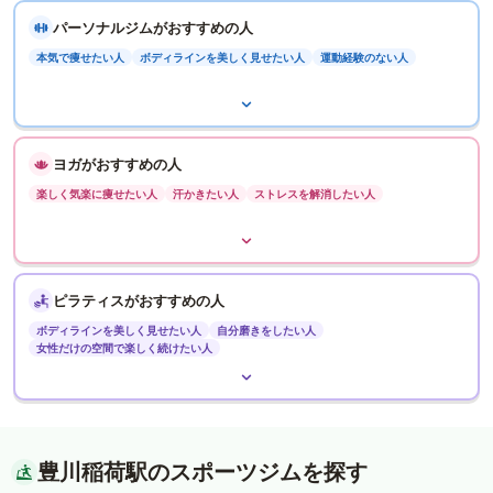
パーソナルジムがおすすめの人
本気で痩せたい人
ボディラインを美しく見せたい人
運動経験のない人
ヨガがおすすめの人
楽しく気楽に痩せたい人
汗かきたい人
ストレスを解消したい人
ピラティスがおすすめの人
ボディラインを美しく見せたい人
自分磨きをしたい人
女性だけの空間で楽しく続けたい人
豊川稲荷駅のスポーツジムを探す