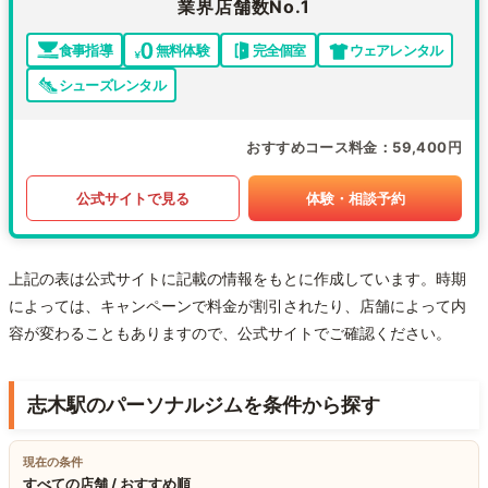
業界店舗数No.1
食事指導
無料体験
完全個室
ウェアレンタル
シューズレンタル
おすすめコース料金
59,400円
公式サイトで見る
体験・相談予約
上記の表は公式サイトに記載の情報をもとに作成しています。時期
によっては、キャンペーンで料金が割引されたり、店舗によって内
容が変わることもありますので、公式サイトでご確認ください。
志木駅のパーソナルジムを条件から探す
現在の条件
すべての店舗 / おすすめ順