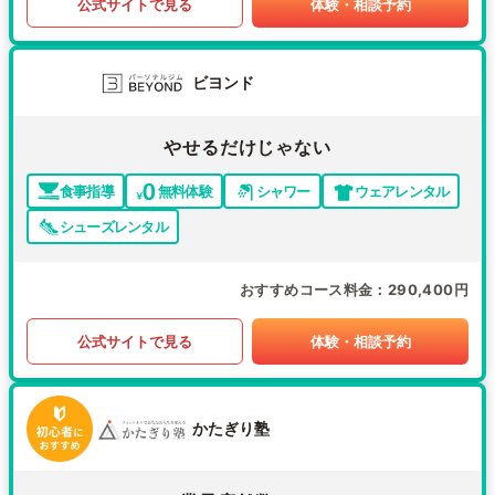
公式サイトで見る
体験・相談予約
ビヨンド
やせるだけじゃない
食事指導
無料体験
シャワー
ウェアレンタル
シューズレンタル
おすすめコース料金
290,400円
公式サイトで見る
体験・相談予約
かたぎり塾