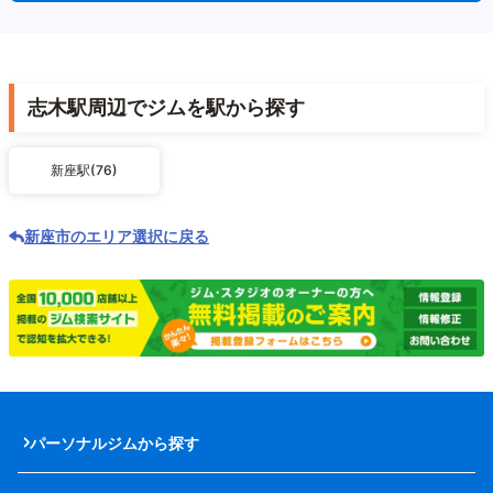
志木駅周辺でジムを駅から探す
新座駅(76)
新座市のエリア選択に戻る
パーソナルジムから探す