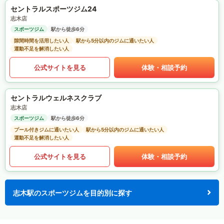
セントラルスポーツジム24
志木店
スポーツジム
駅から徒歩6分
隙間時間を活用したい人
駅から5分以内のジムに通いたい人
運動不足を解消したい人
公式サイトを見る
体験・相談予約
セントラルウェルネスクラブ
志木店
スポーツジム
駅から徒歩6分
プール付きジムに通いたい人
駅から5分以内のジムに通いたい人
運動不足を解消したい人
公式サイトを見る
体験・相談予約
志木駅のスポーツジムを目的別に探す