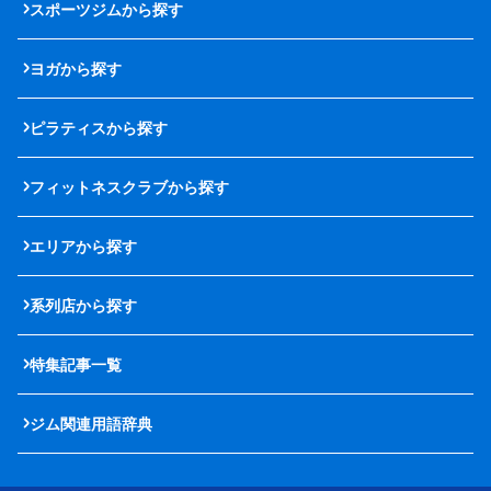
スポーツジムから探す
ヨガから探す
ピラティスから探す
フィットネスクラブから探す
エリアから探す
系列店から探す
特集記事一覧
ジム関連用語辞典