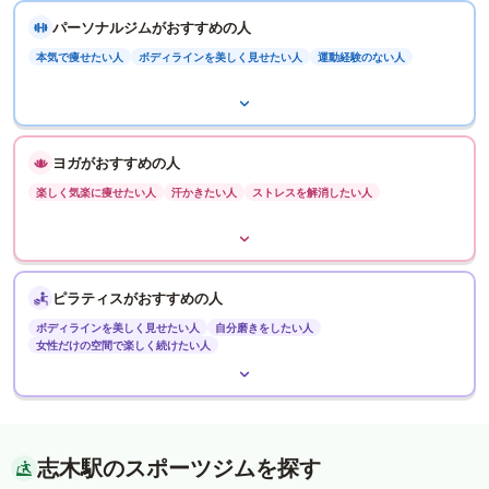
パーソナルジムがおすすめの人
本気で痩せたい人
ボディラインを美しく見せたい人
運動経験のない人
ヨガがおすすめの人
楽しく気楽に痩せたい人
汗かきたい人
ストレスを解消したい人
ピラティスがおすすめの人
ボディラインを美しく見せたい人
自分磨きをしたい人
女性だけの空間で楽しく続けたい人
志木駅のスポーツジムを探す