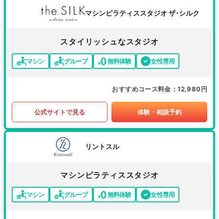
マシンピラティススタジオ ザ･シルク
スタイリッシュなスタジオ
マシン
グループ
無料体験
女性専用
おすすめコース料金
12,980円
公式サイトで見る
体験・相談予約
リントスル
マシンピラティススタジオ
マシン
グループ
無料体験
女性専用