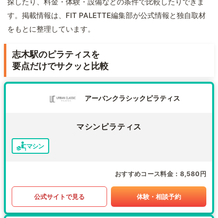
探したり、料金・体験・設備などの条件で比較したりできま
す。掲載情報は、FIT PALETTE編集部が公式情報と独自取材
をもとに整理しています。
志木駅のピラティスを
要点だけでサクッと比較
アーバンクラシックピラティス
マシンピラティス
マシン
おすすめコース料金
8,580円
公式サイトで見る
体験・相談予約