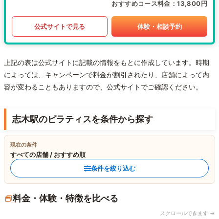
おすすめコース料金
13,800円
公式サイトで見る
体験・相談予約
上記の表は公式サイトに記載の情報をもとに作成しています。時期
によっては、キャンペーンで料金が割引されたり、店舗によって内
容が変わることもありますので、公式サイトでご確認ください。
志木駅のピラティスを条件から探す
現在の条件
すべての店舗 / おすすめ順
条件を絞り込む
料金・体験・特徴を比べる
スクロールできます →