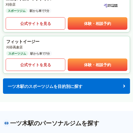
刈谷店
スポーツジム
駅から車で7分
公式サイトを見る
体験・相談予約
フィットイージー
刈谷高倉店
スポーツジム
駅から車で7分
公式サイトを見る
体験・相談予約
一ツ木駅のスポーツジムを目的別に探す
一ツ木駅のパーソナルジムを探す