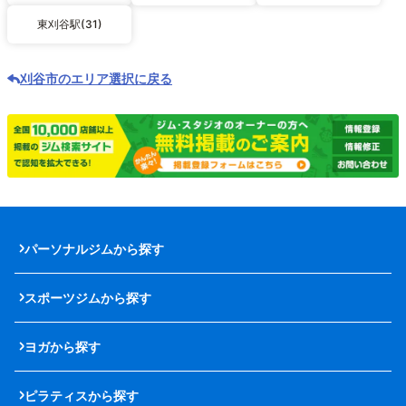
東刈谷駅(31)
刈谷市のエリア選択に戻る
パーソナルジムから探す
スポーツジムから探す
ヨガから探す
ピラティスから探す