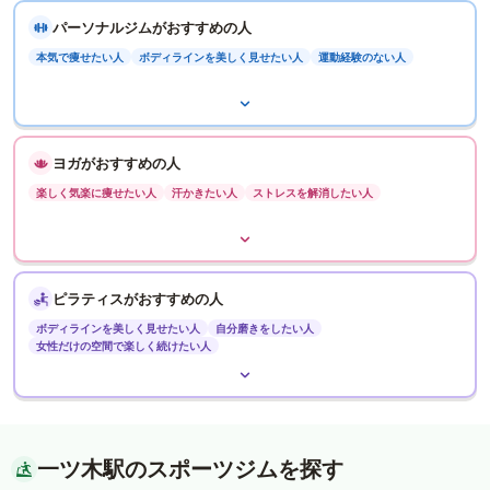
パーソナルジムがおすすめの人
本気で痩せたい人
ボディラインを美しく見せたい人
運動経験のない人
ヨガがおすすめの人
楽しく気楽に痩せたい人
汗かきたい人
ストレスを解消したい人
ピラティスがおすすめの人
ボディラインを美しく見せたい人
自分磨きをしたい人
女性だけの空間で楽しく続けたい人
一ツ木駅のスポーツジムを探す