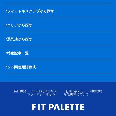
フィットネスクラブから探す
エリアから探す
系列店から探す
特集記事一覧
ジム関連用語辞典
会社概要
サイト制作ポリシー
お問い合わせ
利用規約
プライバシーポリシー
広告掲載について