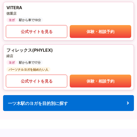
VITERA
徳重店
ヨガ
駅から車で19分
公式サイトを見る
体験・相談予約
フィレックス(PHYLEX)
緑店
ヨガ
駅から車で17分
パーソナルヨガを始めたい人
公式サイトを見る
体験・相談予約
一ツ木駅のヨガを目的別に探す