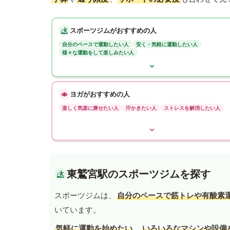
スポーツジムがおすすめの人
自分のペースで運動したい人
安く・気軽に運動したい人
様々な運動をして楽しみたい人
ヨガがおすすめの人
楽しく気楽に痩せたい人
汗かきたい人
ストレスを解消したい人
東鷲宮駅のスポーツジムを探す
スポーツジムは、
自分のペースで筋トレや有酸素
いています。
気軽に運動を始めたい
、
いろいろなマシンや設備