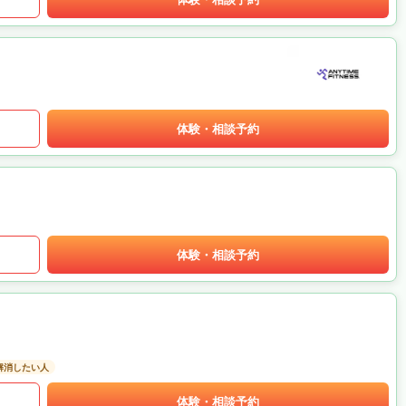
体験・相談予約
体験・相談予約
解消したい人
体験・相談予約