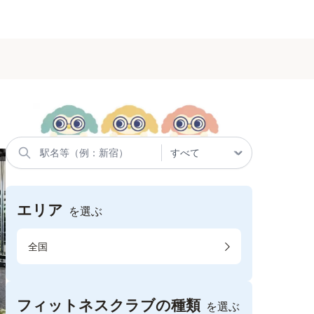
エリア
を選ぶ
全国
フィットネスクラブの種類
を選ぶ