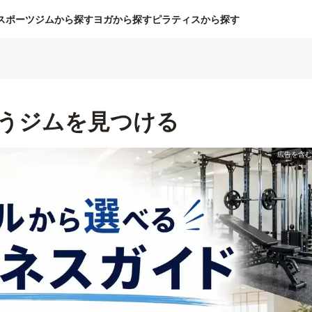
スポーツジムから探す
ヨガから探す
ピラティスから探す
うジムを見つける