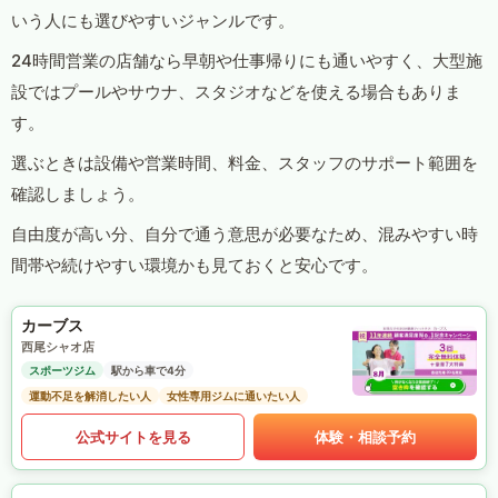
いう人にも選びやすいジャンルです。
24時間営業の店舗なら早朝や仕事帰りにも通いやすく、大型施
設ではプールやサウナ、スタジオなどを使える場合もありま
す。
選ぶときは設備や営業時間、料金、スタッフのサポート範囲を
確認しましょう。
自由度が高い分、自分で通う意思が必要なため、混みやすい時
間帯や続けやすい環境かも見ておくと安心です。
カーブス
西尾シャオ店
スポーツジム
駅から車で4分
運動不足を解消したい人
女性専用ジムに通いたい人
公式サイトを見る
体験・相談予約