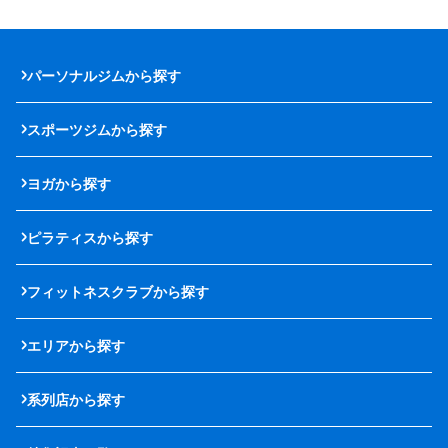
パーソナルジムから探す
スポーツジムから探す
ヨガから探す
ピラティスから探す
フィットネスクラブから探す
エリアから探す
系列店から探す