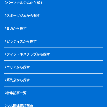
パーソナルジムから探す
スポーツジムから探す
ヨガから探す
ピラティスから探す
フィットネスクラブから探す
エリアから探す
系列店から探す
特集記事一覧
ジム関連用語辞典