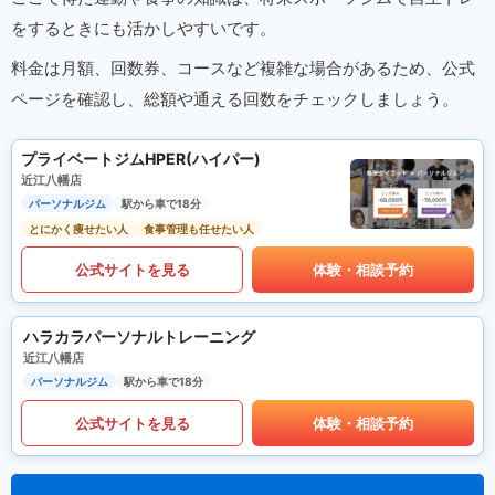
をするときにも活かしやすいです。
料金は月額、回数券、コースなど複雑な場合があるため、公式
ページを確認し、総額や通える回数をチェックしましょう。
プライベートジムHPER(ハイパー)
近江八幡店
パーソナルジム
駅から車で18分
とにかく痩せたい人
食事管理も任せたい人
公式サイトを見る
体験・相談予約
ハラカラパーソナルトレーニング
近江八幡店
パーソナルジム
駅から車で18分
公式サイトを見る
体験・相談予約