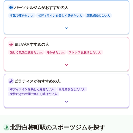
パーソナルジムがおすすめの人
本気で痩せたい人
ボディラインを美しく見せたい人
運動経験のない人
ヨガがおすすめの人
楽しく気楽に痩せたい人
汗かきたい人
ストレスを解消したい人
ピラティスがおすすめの人
ボディラインを美しく見せたい人
自分磨きをしたい人
女性だけの空間で楽しく続けたい人
北野白梅町駅のスポーツジムを探す