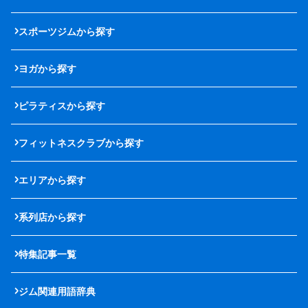
スポーツジムから探す
ヨガから探す
ピラティスから探す
フィットネスクラブから探す
エリアから探す
系列店から探す
特集記事一覧
ジム関連用語辞典