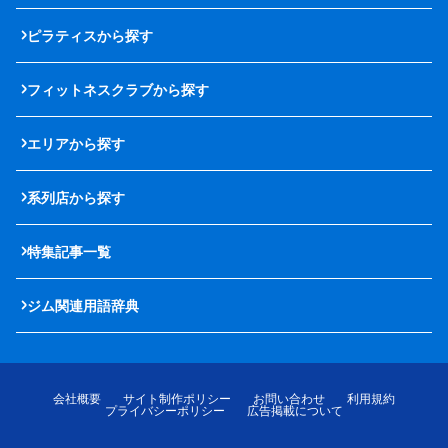
ピラティスから探す
フィットネスクラブから探す
エリアから探す
系列店から探す
特集記事一覧
ジム関連用語辞典
会社概要
サイト制作ポリシー
お問い合わせ
利用規約
プライバシーポリシー
広告掲載について