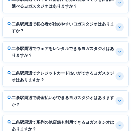
選べるヨガスタジオはありますか？
二条駅周辺で初心者が始めやすいヨガスタジオはありま
すか？
二条駅周辺でウェアをレンタルできるヨガスタジオはあ
りますか？
二条駅周辺でクレジットカード払いができるヨガスタジ
オはありますか？
二条駅周辺で現金払いができるヨガスタジオはあります
か？
二条駅周辺で系列の他店舗も利用できるヨガスタジオは
ありますか？