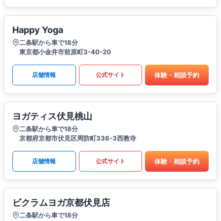
Happy Yoga
二条駅から車で18分
東京都小金井市前原町3-40-20
体験・相談予約
店舗情報
公式サイト
ヨガティス伏見桃山
二条駅から車で18分
京都府京都市伏見区周防町336-3西教寺
体験・相談予約
店舗情報
公式サイト
ビクラムヨガ京都伏見店
二条駅から車で18分