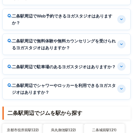
二条駅周辺でWeb予約できるヨガスタジオはあります
か？
二条駅周辺で無料体験や無料カウンセリングを受けられ
るヨガスタジオはありますか？
二条駅周辺で駐車場のあるヨガスタジオはありますか？
二条駅周辺でシャワーやロッカーを利用できるヨガスタ
ジオはありますか？
二条駅周辺でジムを駅から探す
京都市役所前駅(22)
烏丸御池駅(22)
二条城前駅(21)