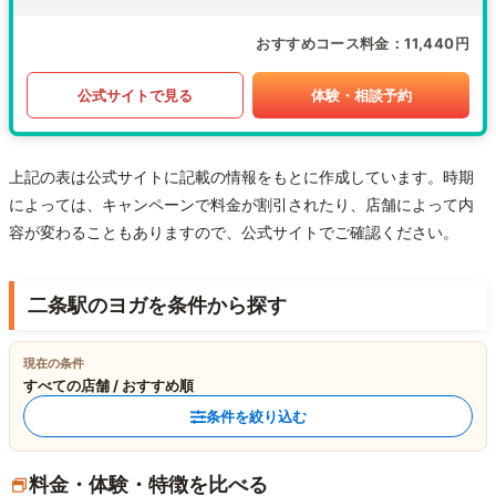
おすすめコース料金
11,440円
公式サイトで見る
体験・相談予約
上記の表は公式サイトに記載の情報をもとに作成しています。時期
によっては、キャンペーンで料金が割引されたり、店舗によって内
容が変わることもありますので、公式サイトでご確認ください。
二条駅のヨガを条件から探す
現在の条件
すべての店舗 / おすすめ順
条件を絞り込む
料金・体験・特徴を比べる