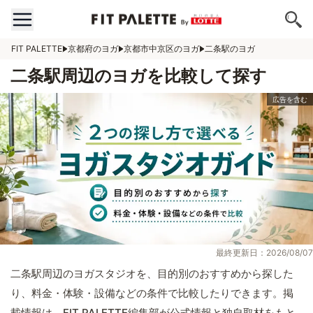
FIT PALETTE
京都府のヨガ
京都市中京区のヨガ
二条駅のヨガ
二条駅周辺のヨガを比較して探す
最終更新日：2026/08/07
二条駅周辺のヨガスタジオを、目的別のおすすめから探した
り、料金・体験・設備などの条件で比較したりできます。掲
載情報は、FIT PALETTE編集部が公式情報と独自取材をもと