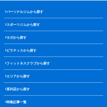
パーソナルジムから探す
スポーツジムから探す
ヨガから探す
ピラティスから探す
フィットネスクラブから探す
エリアから探す
系列店から探す
特集記事一覧