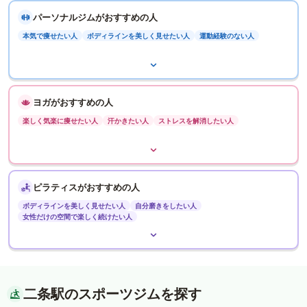
パーソナルジムがおすすめの人
本気で痩せたい人
ボディラインを美しく見せたい人
運動経験のない人
ヨガがおすすめの人
楽しく気楽に痩せたい人
汗かきたい人
ストレスを解消したい人
ピラティスがおすすめの人
ボディラインを美しく見せたい人
自分磨きをしたい人
女性だけの空間で楽しく続けたい人
二条駅のスポーツジムを探す