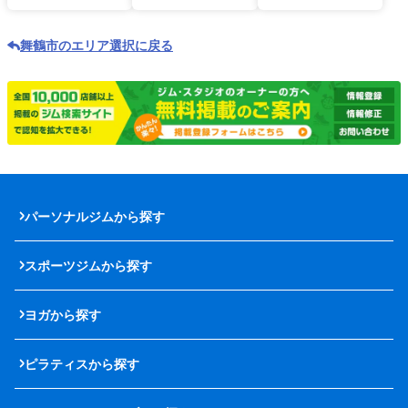
舞鶴市のエリア選択に戻る
パーソナルジムから探す
スポーツジムから探す
ヨガから探す
ピラティスから探す