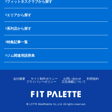
フィットネスクラブから探す
エリアから探す
系列店から探す
特集記事一覧
ジム関連用語辞典
会社概要
サイト制作ポリシー
お問い合わせ
利用規約
プライバシーポリシー
広告掲載について
© LOTTE MediPalette Co.,Ltd. All rights reserved.