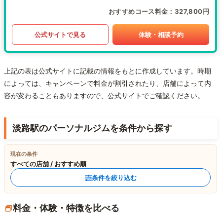
おすすめコース料金
327,800円
公式サイトで見る
体験・相談予約
上記の表は公式サイトに記載の情報をもとに作成しています。時期
によっては、キャンペーンで料金が割引されたり、店舗によって内
容が変わることもありますので、公式サイトでご確認ください。
淡路駅のパーソナルジムを条件から探す
現在の条件
すべての店舗 / おすすめ順
条件を絞り込む
料金・体験・特徴を比べる