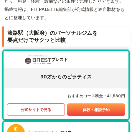
たり、料金・体験・設備などの条件で比較したりできます。
掲載情報は、FIT PALETTE編集部が公式情報と独自取材をも
とに整理しています。
淡路駅（大阪府）のパーソナルジムを
要点だけでサクッと比較
ブレスト
30才からのピラティス
おすすめコース料金
41,580円
公式サイトで見る
体験・相談予約