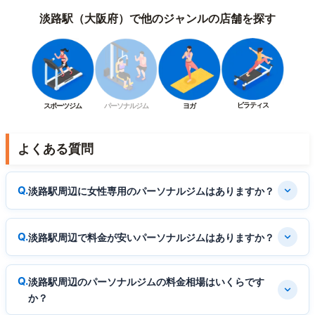
淡路駅（大阪府）で他のジャンルの店舗を探す
ピラティス
スポーツジム
パーソナルジム
ヨガ
よくある質問
淡路駅周辺に女性専用のパーソナルジムはありますか？
淡路駅周辺で料金が安いパーソナルジムはありますか？
淡路駅周辺のパーソナルジムの料金相場はいくらです
か？