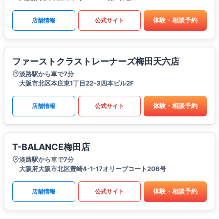
体験・相談予約
店舗情報
公式サイト
ファーストクラストレーナーズ梅田天六店
淡路駅から車で7分
大阪市北区本庄東1丁目22-3四本ビル2F
体験・相談予約
店舗情報
公式サイト
T-BALANCE梅田店
淡路駅から車で7分
大阪府大阪市北区豊崎4-1-17オリーブコート206号
体験・相談予約
店舗情報
公式サイト