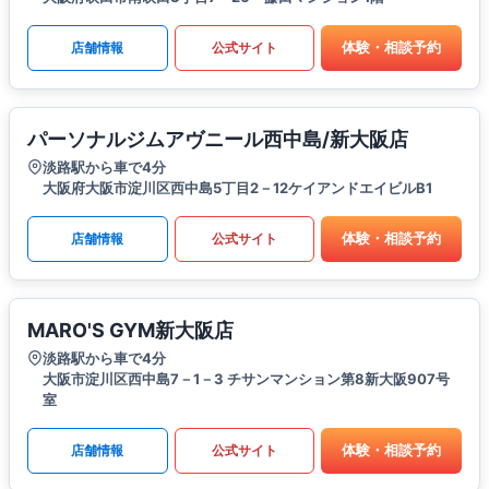
体験・相談予約
店舗情報
公式サイト
パーソナルジムアヴニール西中島/新大阪店
淡路駅から車で4分
大阪府大阪市淀川区西中島5丁目2－12ケイアンドエイビルB1
体験・相談予約
店舗情報
公式サイト
MARO'S GYM新大阪店
淡路駅から車で4分
大阪市淀川区西中島7－1－3 チサンマンション第8新大阪907号
室
体験・相談予約
店舗情報
公式サイト