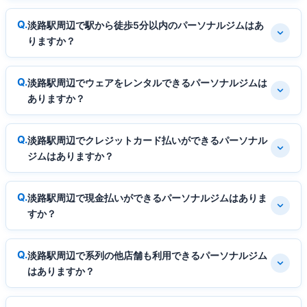
淡路駅周辺で駅から徒歩5分以内のパーソナルジムはあ
りますか？
淡路駅周辺でウェアをレンタルできるパーソナルジムは
ありますか？
淡路駅周辺でクレジットカード払いができるパーソナル
ジムはありますか？
淡路駅周辺で現金払いができるパーソナルジムはありま
すか？
淡路駅周辺で系列の他店舗も利用できるパーソナルジム
はありますか？