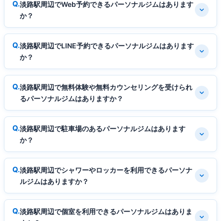
淡路駅周辺でWeb予約できるパーソナルジムはあります
か？
淡路駅周辺でLINE予約できるパーソナルジムはあります
か？
淡路駅周辺で無料体験や無料カウンセリングを受けられ
るパーソナルジムはありますか？
淡路駅周辺で駐車場のあるパーソナルジムはあります
か？
淡路駅周辺でシャワーやロッカーを利用できるパーソナ
ルジムはありますか？
淡路駅周辺で個室を利用できるパーソナルジムはありま