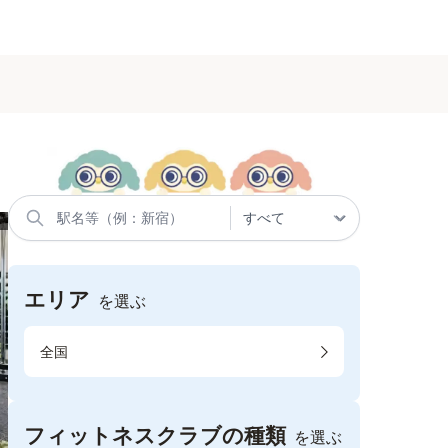
エリア
を選ぶ
全国
フィットネスクラブの種類
を選ぶ