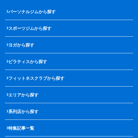
パーソナルジムから探す
スポーツジムから探す
ヨガから探す
ピラティスから探す
フィットネスクラブから探す
エリアから探す
系列店から探す
特集記事一覧