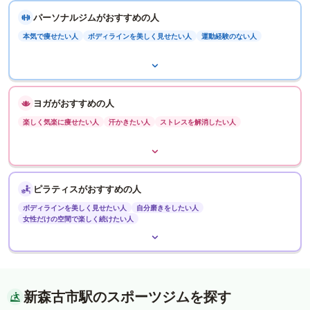
パーソナルジムがおすすめの人
本気で痩せたい人
ボディラインを美しく見せたい人
運動経験のない人
ヨガがおすすめの人
楽しく気楽に痩せたい人
汗かきたい人
ストレスを解消したい人
ピラティスがおすすめの人
ボディラインを美しく見せたい人
自分磨きをしたい人
女性だけの空間で楽しく続けたい人
新森古市駅のスポーツジムを探す