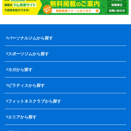
パーソナルジムから探す
スポーツジムから探す
ヨガから探す
ピラティスから探す
フィットネスクラブから探す
エリアから探す