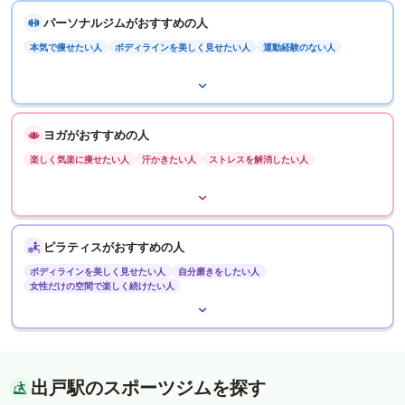
パーソナルジムがおすすめの人
本気で痩せたい人
ボディラインを美しく見せたい人
運動経験のない人
ヨガがおすすめの人
楽しく気楽に痩せたい人
汗かきたい人
ストレスを解消したい人
ピラティスがおすすめの人
ボディラインを美しく見せたい人
自分磨きをしたい人
女性だけの空間で楽しく続けたい人
出戸駅のスポーツジムを探す