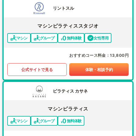
リントスル
マシンピラティススタジオ
マシン
グループ
無料体験
女性専用
おすすめコース料金
13,800円
公式サイトで見る
体験・相談予約
ピラティス カサネ
マシンピラティス
マシン
グループ
無料体験