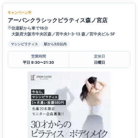
キャンペーン中
アーバンクラシックピラティス森ノ宮店
住道駅から車で18分
大阪府大阪市中央区森ノ宮中央1-3-13 森ノ宮中央ビル 5F
マシンピラティス
駅から5分以内
営業時間
定休日
平日 9:30〜21:30
日曜日