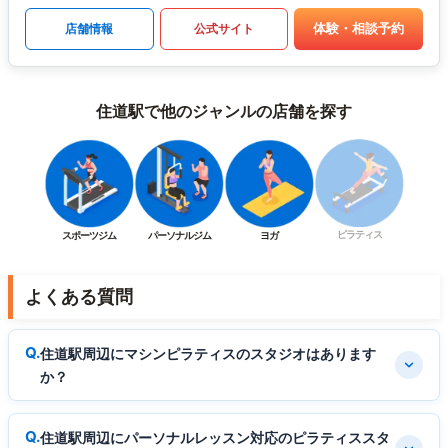
体験・相談予約
店舗情報
公式サイト
住道駅で他のジャンルの店舗を探す
ピラティス
スポーツジム
パーソナルジム
ヨガ
よくある質問
住道駅周辺にマシンピラティスのスタジオはあります
か？
住道駅周辺にパーソナルレッスン対応のピラティススタ