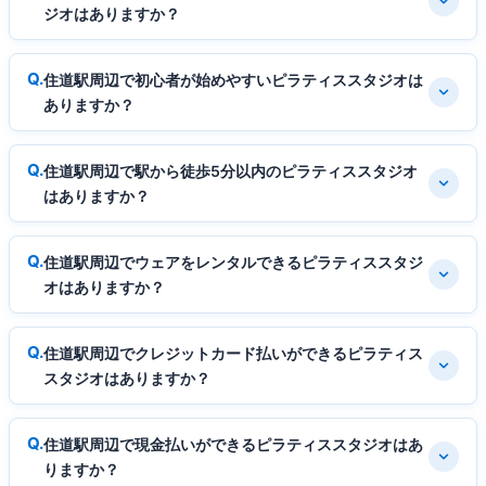
ジオはありますか？
住道駅周辺で初心者が始めやすいピラティススタジオは
ありますか？
住道駅周辺で駅から徒歩5分以内のピラティススタジオ
はありますか？
住道駅周辺でウェアをレンタルできるピラティススタジ
オはありますか？
住道駅周辺でクレジットカード払いができるピラティス
スタジオはありますか？
住道駅周辺で現金払いができるピラティススタジオはあ
りますか？