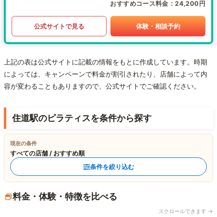
おすすめコース料金
24,200円
公式サイトで見る
体験・相談予約
上記の表は公式サイトに記載の情報をもとに作成しています。時期
によっては、キャンペーンで料金が割引されたり、店舗によって内
容が変わることもありますので、公式サイトでご確認ください。
住道駅のピラティスを条件から探す
現在の条件
すべての店舗 / おすすめ順
条件を絞り込む
料金・体験・特徴を比べる
スクロールできます →