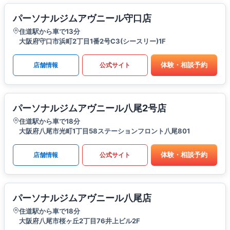
パーソナルジムアヴニール守口店
住道駅から車で13分
大阪府守口市浜町2丁目1番2号C3(シースリー)1F
体験・相談予約
店舗情報
公式サイト
パーソナルジムアヴニール八尾2号店
住道駅から車で18分
大阪府八尾市光町1丁目58ステーションフロント八尾801
体験・相談予約
店舗情報
公式サイト
パーソナルジムアヴニール八尾店
住道駅から車で18分
大阪府八尾市桜ヶ丘2丁目76井上ビル2F