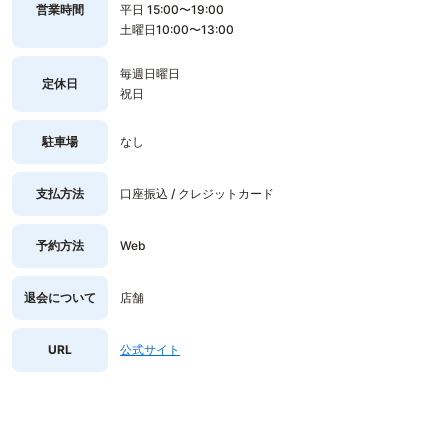
営業時間
平日 15:00〜19:00
土曜日10:00〜13:00
毎週日曜日
定休日
祝日
駐車場
なし
支払方法
口座振込 / クレジットカード
予約方法
Web
退会について
店舗
URL
公式サイト