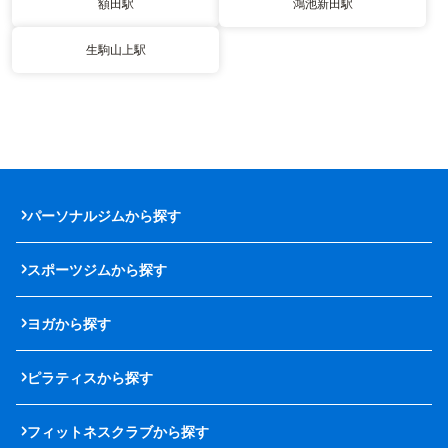
額田駅
鴻池新田駅
生駒山上駅
パーソナルジムから探す
スポーツジムから探す
ヨガから探す
ピラティスから探す
フィットネスクラブから探す