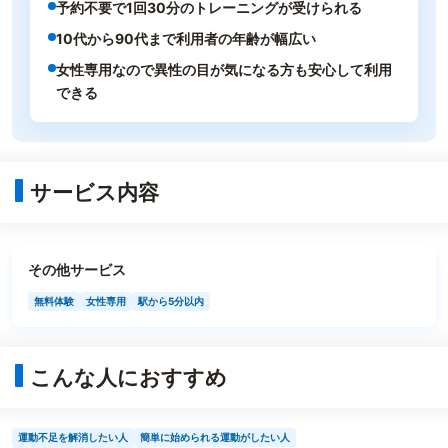
予約不要で1回30分のトレーニングが受けられる
10代から90代まで利用者の年齢が幅広い
女性専用なので異性の目が気になる方も安心して利用
できる
サービス内容
その他サービス
無料体験
女性専用
駅から5分以内
こんな人におすすめ
運動不足を解消したい人
簡単に始められる運動がしたい人