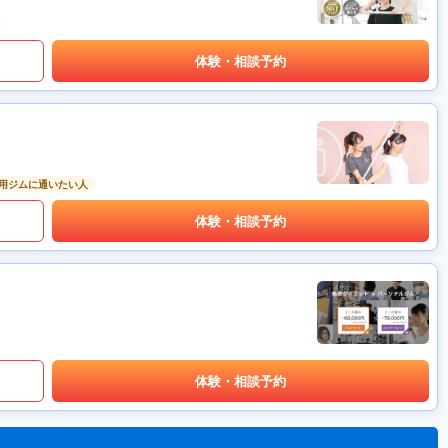
体験・相談予約
用ジムに通いたい人
体験・相談予約
体験・相談予約