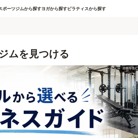
スポーツジムから探す
ヨガから探す
ピラティスから探す
ジムを見つける