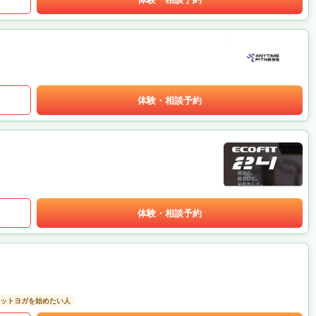
体験・相談予約
体験・相談予約
ットヨガを始めたい人