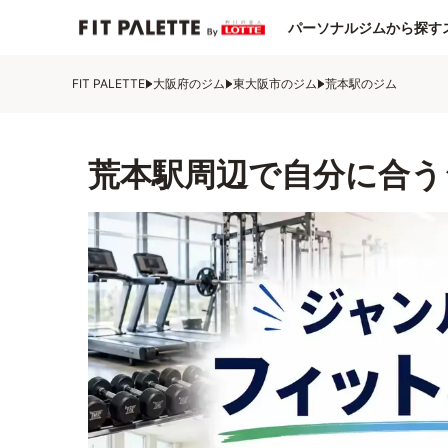
パーソナルジムから探す
FIT PALETTE
大阪府のジム
東大阪市のジム
荒本駅のジム
荒本駅周辺で自分に合う