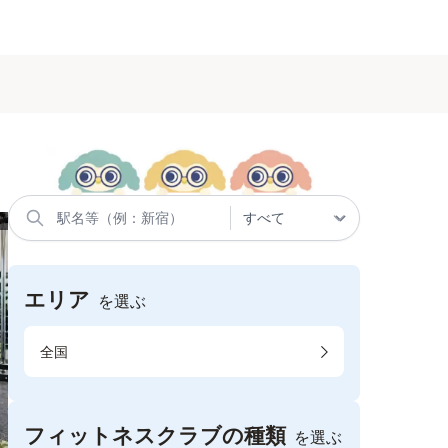
エリア
を選ぶ
全国
フィットネスクラブの種類
を選ぶ