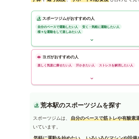
スポーツジムがおすすめの人
自分のペースで運動したい人
安く・気軽に運動したい人
様々な運動をして楽しみたい人
ヨガがおすすめの人
楽しく気楽に痩せたい人
汗かきたい人
ストレスを解消したい人
荒本駅のスポーツジムを探す
スポーツジムは、
自分のペースで筋トレや有酸素
いています。
気軽に運動を始めたい
、
いろいろなマシンや設備