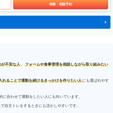
体験・相談予約
のが不安な人
、
フォームや食事管理を相談しながら取り組みたい
入れることで運動を続けるきっかけを作りたい人
にも選ばれやす
的に合わせて運動をしたい人にも向いています。
ムで自主トレをするときにも活かしやすいです。