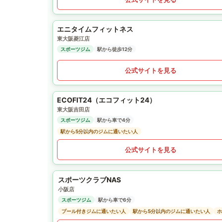
エニタイムフィットネス
東大阪菱江店
スポーツジム
駅から徒歩12分
公式サイトを見る
ECOFIT24（エコフィット24）
東大阪吉田店
スポーツジム
駅から車で4分
駅から5分以内のジムに通いたい人
公式サイトを見る
スポーツクラブNAS
小阪店
スポーツジム
駅から車で6分
プール付きジムに通いたい人
駅から5分以内のジムに通いたい人
ホ