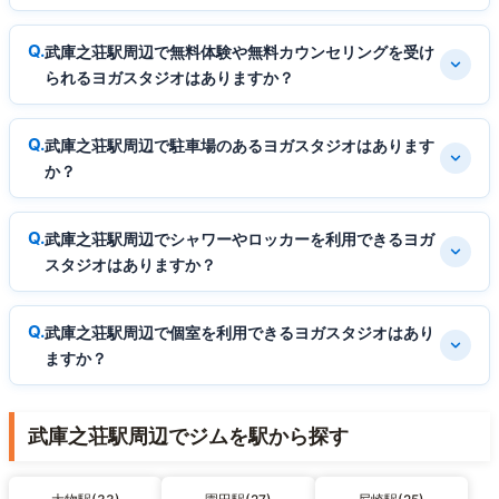
武庫之荘駅周辺で無料体験や無料カウンセリングを受け
られるヨガスタジオはありますか？
武庫之荘駅周辺で駐車場のあるヨガスタジオはあります
か？
武庫之荘駅周辺でシャワーやロッカーを利用できるヨガ
スタジオはありますか？
武庫之荘駅周辺で個室を利用できるヨガスタジオはあり
ますか？
武庫之荘駅周辺でジムを駅から探す