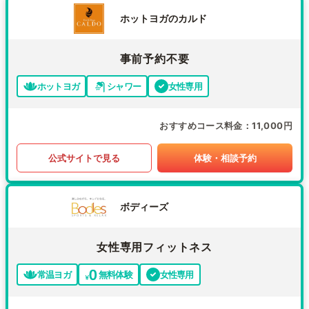
ホットヨガのカルド
事前予約不要
ホットヨガ
シャワー
女性専用
おすすめコース料金
11,000円
公式サイトで見る
体験・相談予約
ボディーズ
女性専用フィットネス
常温ヨガ
無料体験
女性専用