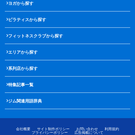
ヨガから探す
ピラティスから探す
フィットネスクラブから探す
エリアから探す
系列店から探す
特集記事一覧
ジム関連用語辞典
会社概要
サイト制作ポリシー
お問い合わせ
利用規約
プライバシーポリシー
広告掲載について