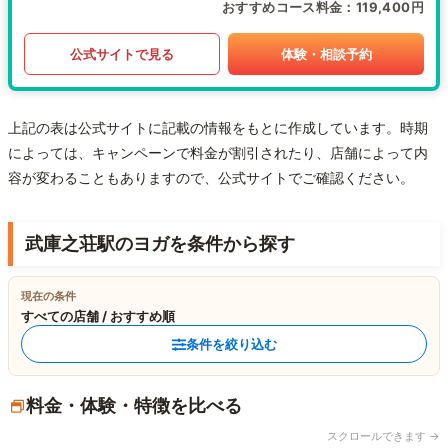
おすすめコース料金
119,400円
公式サイトで見る
体験・相談予約
上記の表は公式サイトに記載の情報をもとに作成しています。時期
によっては、キャンペーンで料金が割引されたり、店舗によって内
容が変わることもありますので、公式サイトでご確認ください。
武庫之荘駅のヨガを条件から探す
現在の条件
すべての店舗 / おすすめ順
条件を絞り込む
料金・体験・特徴を比べる
スクロールできます →