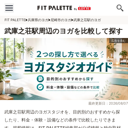
FIT PALETTE
兵庫県のヨガ
尼崎市のヨガ
武庫之荘駅のヨガ
武庫之荘駅周辺のヨガを比較して探す
最終更新日：2026/08/07
武庫之荘駅周辺のヨガスタジオを、目的別のおすすめから探
したり、料金・体験・設備などの条件で比較したりできま
す。掲載情報は、FIT PALETTE編集部が公式情報と独自取材