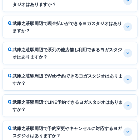
タジオはありますか？
武庫之荘駅周辺で現金払いができるヨガスタジオはあり
ますか？
武庫之荘駅周辺で系列の他店舗も利用できるヨガスタジ
オはありますか？
武庫之荘駅周辺でWeb予約できるヨガスタジオはありま
すか？
武庫之荘駅周辺でLINE予約できるヨガスタジオはありま
すか？
武庫之荘駅周辺で予約変更やキャンセルに対応するヨガ
スタジオはありますか？