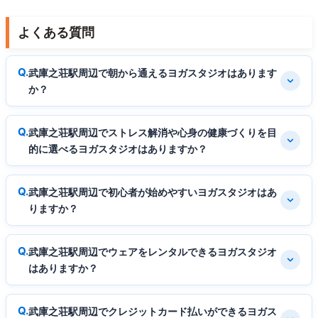
よくある質問
武庫之荘駅周辺で朝から通えるヨガスタジオはあります
か？
武庫之荘駅周辺でストレス解消や心身の健康づくりを目
的に選べるヨガスタジオはありますか？
武庫之荘駅周辺で初心者が始めやすいヨガスタジオはあ
りますか？
武庫之荘駅周辺でウェアをレンタルできるヨガスタジオ
はありますか？
武庫之荘駅周辺でクレジットカード払いができるヨガス