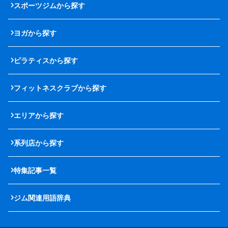
スポーツジムから探す
ヨガから探す
ピラティスから探す
フィットネスクラブから探す
エリアから探す
系列店から探す
特集記事一覧
ジム関連用語辞典