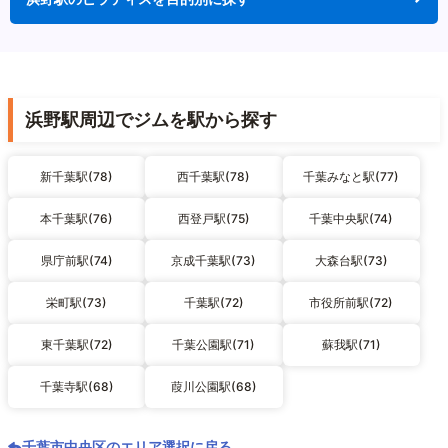
浜野駅周辺でジムを駅から探す
新千葉駅(78)
西千葉駅(78)
千葉みなと駅(77)
本千葉駅(76)
西登戸駅(75)
千葉中央駅(74)
県庁前駅(74)
京成千葉駅(73)
大森台駅(73)
栄町駅(73)
千葉駅(72)
市役所前駅(72)
東千葉駅(72)
千葉公園駅(71)
蘇我駅(71)
千葉寺駅(68)
葭川公園駅(68)
千葉市中央区のエリア選択に戻る