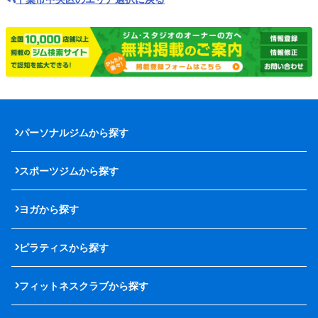
パーソナルジムから探す
スポーツジムから探す
ヨガから探す
ピラティスから探す
フィットネスクラブから探す