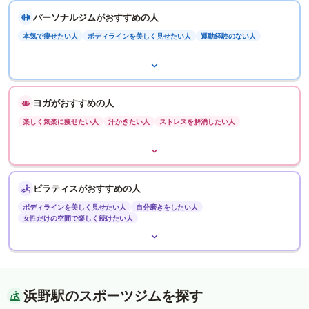
パーソナルジムがおすすめの人
本気で痩せたい人
ボディラインを美しく見せたい人
運動経験のない人
ヨガがおすすめの人
楽しく気楽に痩せたい人
汗かきたい人
ストレスを解消したい人
ピラティスがおすすめの人
ボディラインを美しく見せたい人
自分磨きをしたい人
女性だけの空間で楽しく続けたい人
浜野駅のスポーツジムを探す