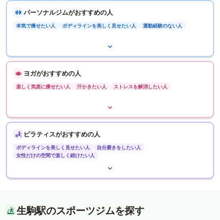
パーソナルジムがおすすめの人
本気で痩せたい人
ボディラインを美しく見せたい人
運動経験のない人
ヨガがおすすめの人
楽しく気楽に痩せたい人
汗かきたい人
ストレスを解消したい人
ピラティスがおすすめの人
ボディラインを美しく見せたい人
自分磨きをしたい人
女性だけの空間で楽しく続けたい人
生駒駅のスポーツジムを探す