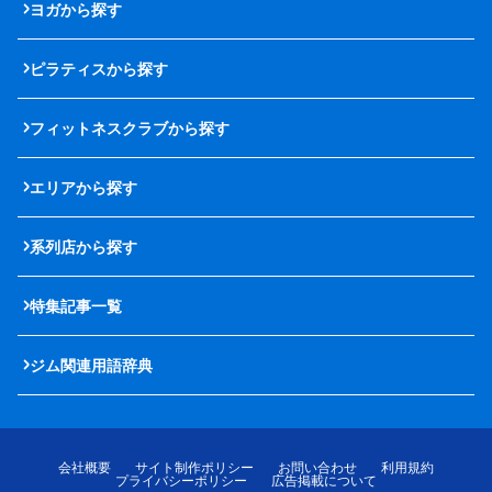
ヨガから探す
ピラティスから探す
フィットネスクラブから探す
エリアから探す
系列店から探す
特集記事一覧
ジム関連用語辞典
会社概要
サイト制作ポリシー
お問い合わせ
利用規約
プライバシーポリシー
広告掲載について