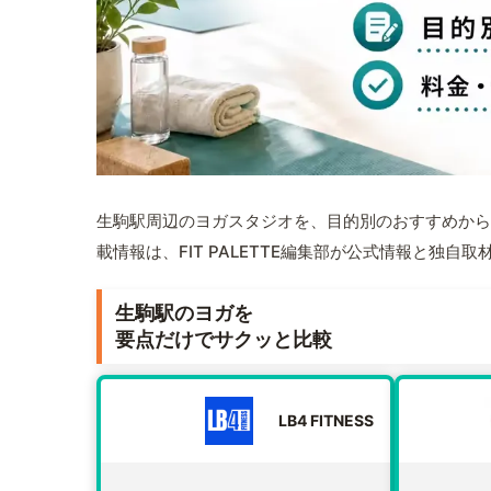
生駒駅周辺のヨガスタジオを、目的別のおすすめから
載情報は、FIT PALETTE編集部が公式情報と独自
生駒駅のヨガを
要点だけでサクッと比較
LB4 FITNESS