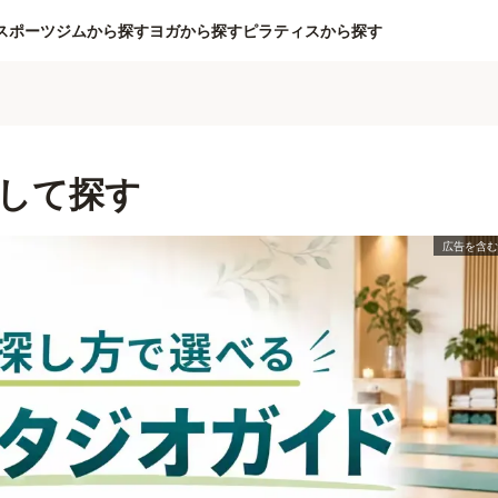
スポーツジムから探す
ヨガから探す
ピラティスから探す
して探す