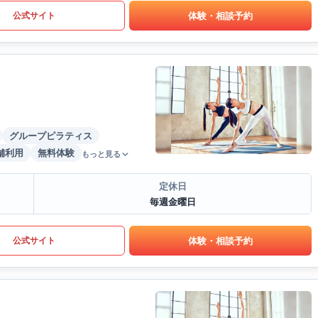
体験・相談予約
公式サイト
グループピラティス
舗利用
無料体験
もっと見る
定休日
毎週金曜日
体験・相談予約
公式サイト