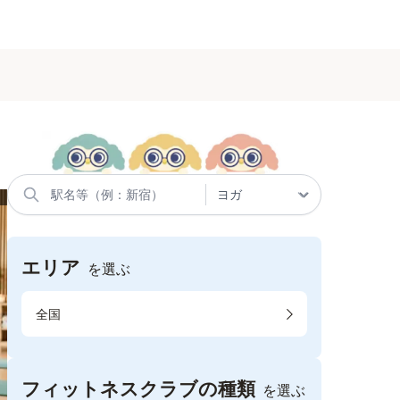
エリア
を選ぶ
全国
フィットネスクラブの種類
を選ぶ