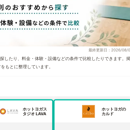
最終更新日：2026/08/0
探したり、料金・体験・設備などの条件で比較したりできます。
取材をもとに整理しています。
ホットヨガス
ホットヨガの
タジオ LAVA
カルド