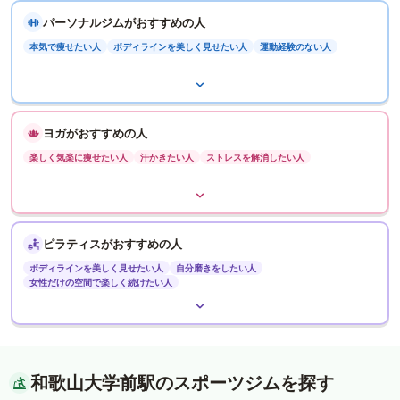
パーソナルジムがおすすめの人
本気で痩せたい人
ボディラインを美しく見せたい人
運動経験のない人
ヨガがおすすめの人
楽しく気楽に痩せたい人
汗かきたい人
ストレスを解消したい人
ピラティスがおすすめの人
ボディラインを美しく見せたい人
自分磨きをしたい人
女性だけの空間で楽しく続けたい人
和歌山大学前駅のスポーツジムを探す