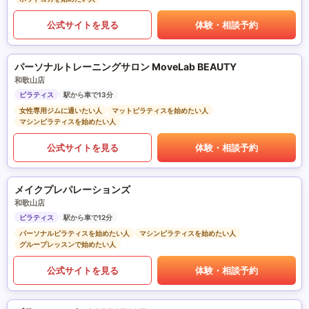
公式サイトを見る
体験・相談予約
パーソナルトレーニングサロン MoveLab BEAUTY
和歌山店
ピラティス
駅から車で13分
女性専用ジムに通いたい人
マットピラティスを始めたい人
マシンピラティスを始めたい人
公式サイトを見る
体験・相談予約
メイクプレパレーションズ
和歌山店
ピラティス
駅から車で12分
パーソナルピラティスを始めたい人
マシンピラティスを始めたい人
グループレッスンで始めたい人
公式サイトを見る
体験・相談予約