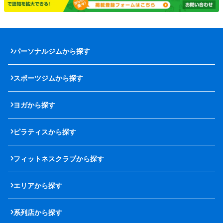
パーソナルジムから探す
スポーツジムから探す
ヨガから探す
ピラティスから探す
フィットネスクラブから探す
エリアから探す
系列店から探す