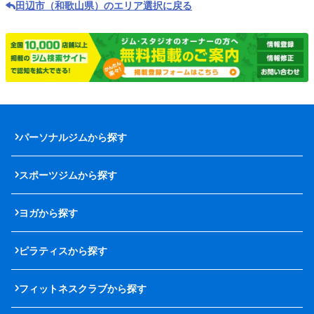
田辺市（和歌山県）のエリア選択に戻る
パーソナルジムから探す
スポーツジムから探す
ヨガから探す
ピラティスから探す
フィットネスクラブから探す