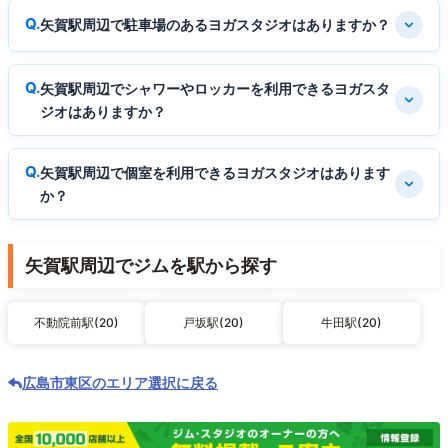
矢賀駅周辺で駐車場のあるヨガスタジオはありますか？
矢賀駅周辺でシャワーやロッカーを利用できるヨガスタ
ジオはありますか？
矢賀駅周辺で個室を利用できるヨガスタジオはあります
か？
矢賀駅周辺でジムを駅から探す
不動院前駅(20)
戸坂駅(20)
牛田駅(20)
広島市東区のエリア選択に戻る