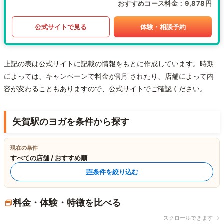
おすすめコース料金
9,878円
公式サイトで見る
体験・相談予約
上記の表は公式サイトに記載の情報をもとに作成しています。時期
によっては、キャンペーンで料金が割引されたり、店舗によって内
容が変わることもありますので、公式サイトでご確認ください。
矢賀駅のヨガを条件から探す
現在の条件
すべての店舗 / おすすめ順
条件を絞り込む
料金・体験・特徴を比べる
スクロールできます →