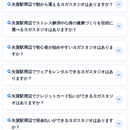
矢賀駅周辺で朝から通えるヨガスタジオはありますか？
矢賀駅周辺でストレス解消や心身の健康づくりを目的に
選べるヨガスタジオはありますか？
矢賀駅周辺で初心者が始めやすいヨガスタジオはありま
すか？
矢賀駅周辺でウェアをレンタルできるヨガスタジオはあ
りますか？
矢賀駅周辺でクレジットカード払いができるヨガスタジ
オはありますか？
矢賀駅周辺で現金払いができるヨガスタジオはあります
か？