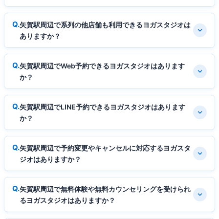
矢賀駅周辺で系列の他店舗も利用できるヨガスタジオは
ありますか？
矢賀駅周辺でWeb予約できるヨガスタジオはあります
か？
矢賀駅周辺でLINE予約できるヨガスタジオはあります
か？
矢賀駅周辺で予約変更やキャンセルに対応するヨガスタ
ジオはありますか？
矢賀駅周辺で無料体験や無料カウンセリングを受けられ
るヨガスタジオはありますか？