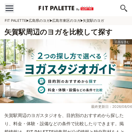
FIT PALETTE
広島県のヨガ
広島市東区のヨガ
矢賀駅のヨガ
矢賀駅周辺のヨガを比較して探す
最終更新日：2026/08/06
矢賀駅周辺のヨガスタジオを、目的別のおすすめから探した
り、料金・体験・設備などの条件で比較したりできます。掲
載情報は、FIT PALETTE編集部が公式情報と独自取材をもと