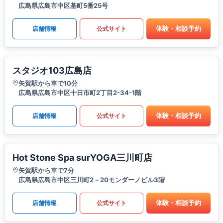
広島県広島市中区基町5番25号
体験・相談予約
店舗情報
公式サイト
スタジオ103広島店
矢賀駅から車で10分
広島県広島市中区十日市町2丁目2-34-1階
体験・相談予約
店舗情報
公式サイト
Hot Stone Spa surYOGA三川町店
矢賀駅から車で7分
広島県広島市中区三川町2－20モンダーノビル3階
体験・相談予約
店舗情報
公式サイト