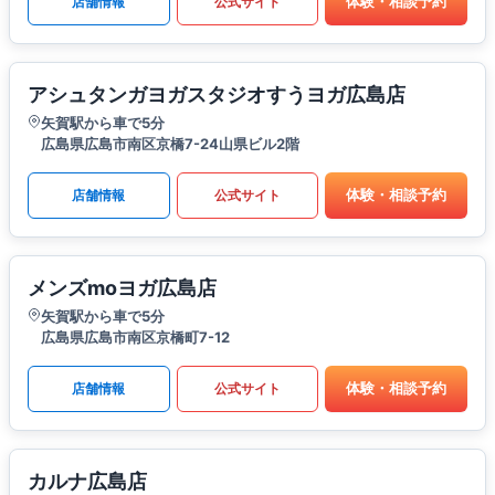
体験・相談予約
店舗情報
公式サイト
アシュタンガヨガスタジオすうヨガ広島店
矢賀駅から車で5分
広島県広島市南区京橋7-24山県ビル2階
体験・相談予約
店舗情報
公式サイト
メンズmoヨガ広島店
矢賀駅から車で5分
広島県広島市南区京橋町7-12
体験・相談予約
店舗情報
公式サイト
カルナ広島店