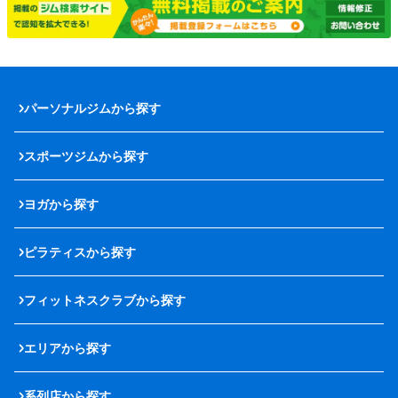
パーソナルジムから探す
スポーツジムから探す
ヨガから探す
ピラティスから探す
フィットネスクラブから探す
エリアから探す
系列店から探す