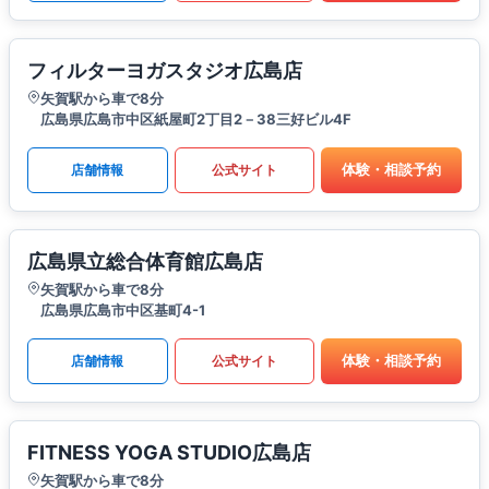
フィルターヨガスタジオ広島店
矢賀駅から車で8分
広島県広島市中区紙屋町2丁目2－38三好ビル4F
体験・相談予約
店舗情報
公式サイト
広島県立総合体育館広島店
矢賀駅から車で8分
広島県広島市中区基町4-1
体験・相談予約
店舗情報
公式サイト
FITNESS YOGA STUDIO広島店
矢賀駅から車で8分