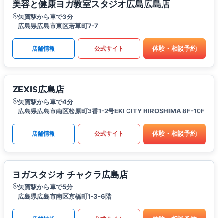
美容と健康ヨガ教室スタジオ広島広島店
矢賀駅から車で3分
広島県広島市東区若草町7-7
体験・相談予約
店舗情報
公式サイト
ZEXIS広島店
矢賀駅から車で4分
広島県広島市南区松原町3番1-2号EKI CITY HIROSHIMA 8F-10F
体験・相談予約
店舗情報
公式サイト
ヨガスタジオ チャクラ広島店
矢賀駅から車で5分
広島県広島市南区京橋町1-3-6階