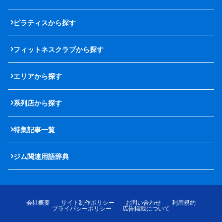
ピラティスから探す
フィットネスクラブから探す
エリアから探す
系列店から探す
特集記事一覧
ジム関連用語辞典
会社概要
サイト制作ポリシー
お問い合わせ
利用規約
プライバシーポリシー
広告掲載について