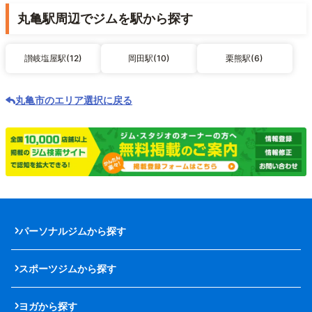
丸亀駅周辺でジムを駅から探す
讃岐塩屋駅(12)
岡田駅(10)
栗熊駅(6)
丸亀市のエリア選択に戻る
パーソナルジムから探す
スポーツジムから探す
ヨガから探す