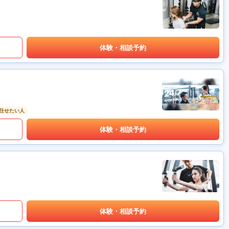
体験・相談予約
任せたい人
体験・相談予約
体験・相談予約