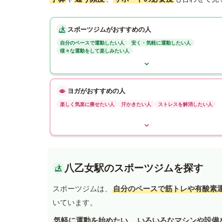
スポーツジムがおすすめの人
自分のペースで運動したい人
安く・気軽に運動したい人
様々な運動をして楽しみたい人
ヨガがおすすめの人
楽しく気楽に痩せたい人
汗かきたい人
ストレスを解消したい人
八乙女駅のスポーツジムを探す
スポーツジムは、
自分のペースで筋トレや有酸素
いています。
気軽に運動を始めたい
、
いろいろなマシンや設備