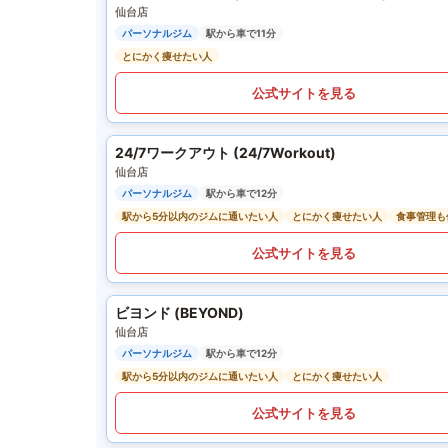
仙台店
パーソナルジム
駅から車で11分
とにかく痩せたい人
公式サイトを見る
24/7ワークアウト (24/7Workout)
仙台店
パーソナルジム
駅から車で12分
駅から5分以内のジムに通いたい人
とにかく痩せたい人
食事管理も
公式サイトを見る
ビヨンド (BEYOND)
仙台店
パーソナルジム
駅から車で12分
駅から5分以内のジムに通いたい人
とにかく痩せたい人
公式サイトを見る