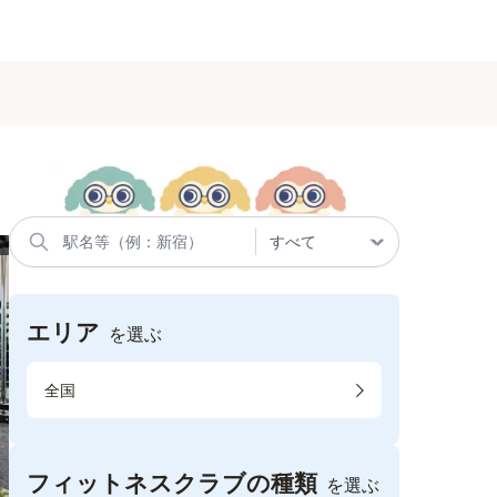
エリア
を選ぶ
全国
フィットネスクラブの種類
を選ぶ