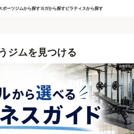
スポーツジムから探す
ヨガから探す
ピラティスから探す
うジムを見つける