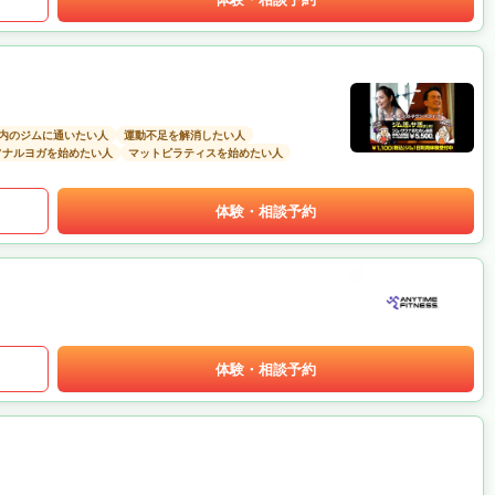
以内のジムに通いたい人
運動不足を解消したい人
ソナルヨガを始めたい人
マットピラティスを始めたい人
体験・相談予約
体験・相談予約