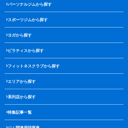
パーソナルジムから探す
スポーツジムから探す
ヨガから探す
ピラティスから探す
フィットネスクラブから探す
エリアから探す
系列店から探す
特集記事一覧
ジム関連用語辞典