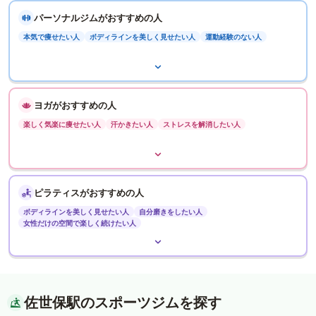
パーソナルジムがおすすめの人
本気で痩せたい人
ボディラインを美しく見せたい人
運動経験のない人
ヨガがおすすめの人
楽しく気楽に痩せたい人
汗かきたい人
ストレスを解消したい人
ピラティスがおすすめの人
ボディラインを美しく見せたい人
自分磨きをしたい人
女性だけの空間で楽しく続けたい人
佐世保駅のスポーツジムを探す